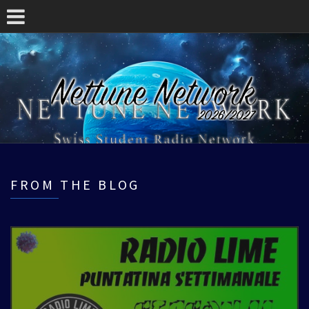
FROM THE BLOG