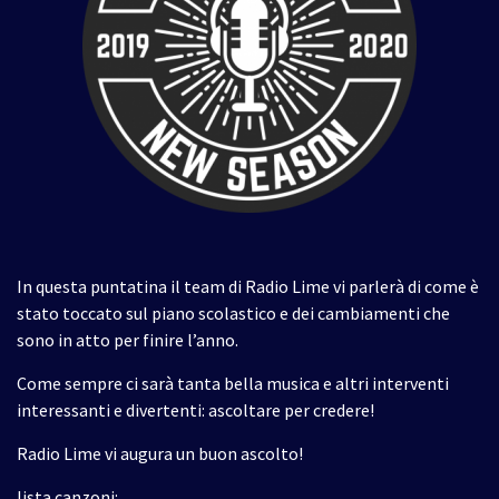
In questa puntatina il team di Radio Lime vi parlerà di come è
stato toccato sul piano scolastico e dei cambiamenti che
sono in atto per finire l’anno.
Come sempre ci sarà tanta bella musica e altri interventi
interessanti e divertenti: ascoltare per credere!
Radio Lime vi augura un buon ascolto!
lista canzoni: