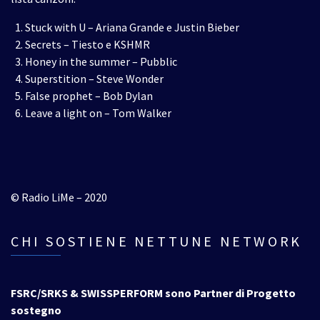
Stuck with U – Ariana Grande e Justin Bieber
Secrets – Tiesto e KSHMR
Honey in the summer – Pubblic
Superstition – Steve Wonder
False prophet – Bob Dylan
Leave a light on – Tom Walker
© Radio LiMe – 2020
CHI SOSTIENE NETTUNE NETWORK
FSRC/SRKS & SWISSPERFORM sono Partner di Progetto
sostegno