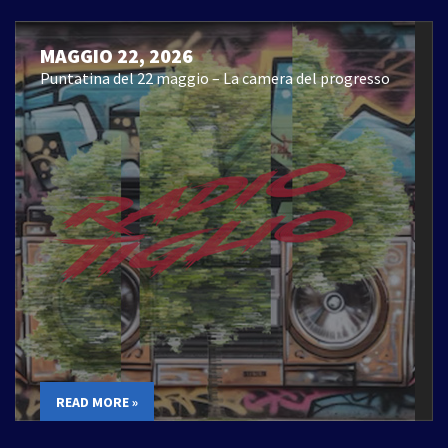
MAGGIO 22, 2026
Puntatina del 22 maggio – La camera del progresso
READ MORE »