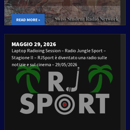
READ MORE »
MAGGIO 29, 2026
Laptop Radioing Session – Radio Jungle Sport –
Stagione II – RJSport è diventato una radio sulle
notizie e sul cinema – 29/05/2026