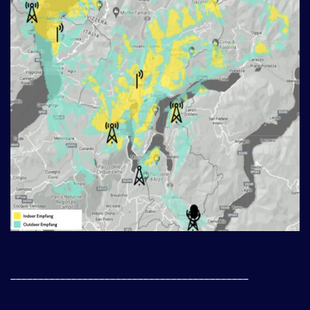
___________________________________________