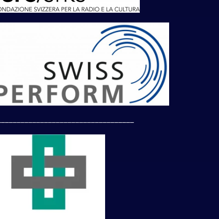
___________________________________