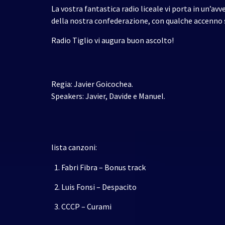
La vostra fantastica radio liceale vi porta in un’
della nostra confederazione, con qualche accenno 
Radio Tiglio vi augura buon ascolto!
Regia: Javier Goicochea.
Speakers: Javier, Davide e Manuel.
lista canzoni:
Fabri Fibra – Bonus track
Luis Fonsi – Despacito
CCCP – Curami