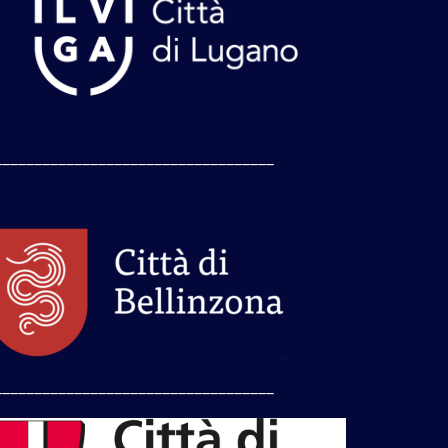
___________________________________
___________________________________