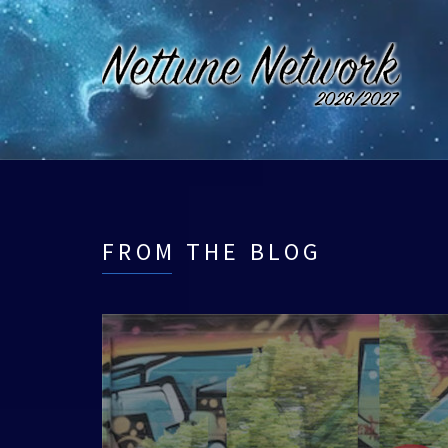
FROM THE BLOG