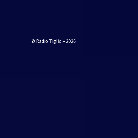
© Radio Tiglio – 2026