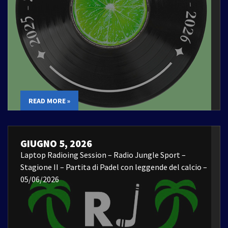
READ MORE »
GIUGNO 5, 2026
Laptop Radioing Session – Radio Jungle Sport –
Stagione II – Partita di Padel con leggende del calcio –
05/06/2026