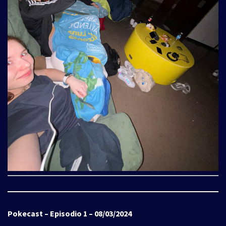
Pokecast – Episodio 1 – 08/03/2024