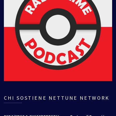
CHI SOSTIENE NETTUNE NETWORK