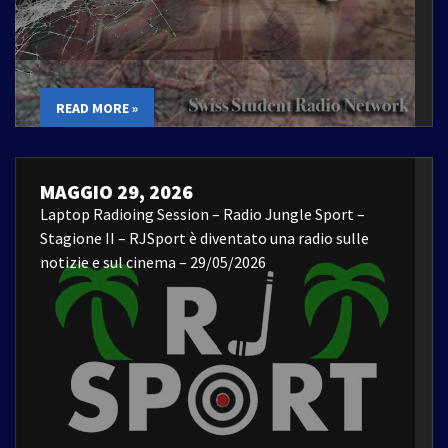
READ MORE »
MAGGIO 29, 2026
Laptop Radioing Session – Radio Jungle Sport –
Stagione II – RJSport è diventato una radio sulle
notizie e sul cinema – 29/05/2026