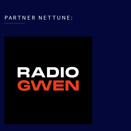
PARTNER NETTUNE: