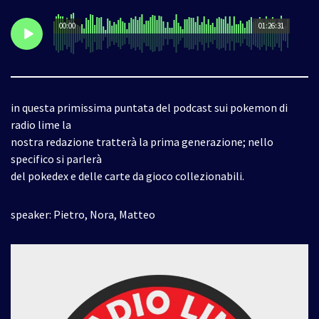
00:00
01:26:31
in questa primissima puntata del podcast sui pokemon di
radio lime la
nostra redazione tratterà la prima generazione; nello
specifico si parlerà
del pokedex e delle carte da gioco collezionabili.
speaker: Pietro, Nora, Matteo