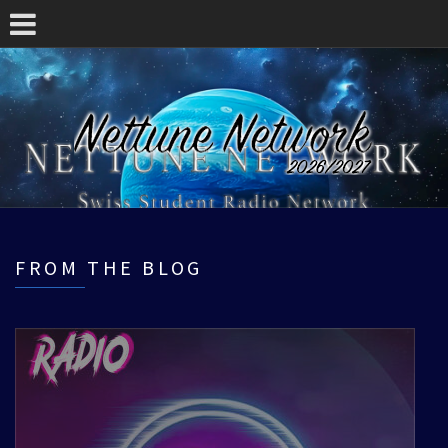
FROM THE BLOG