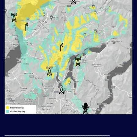
___________________________________________