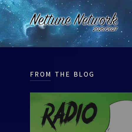
FROM THE BLOG