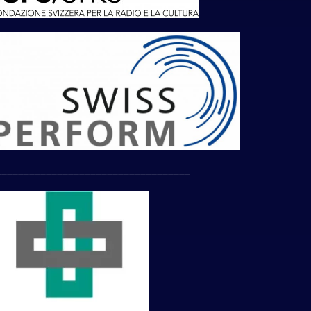
___________________________________