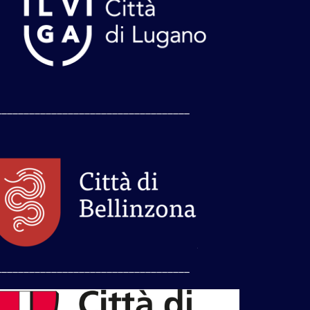
___________________________________
___________________________________