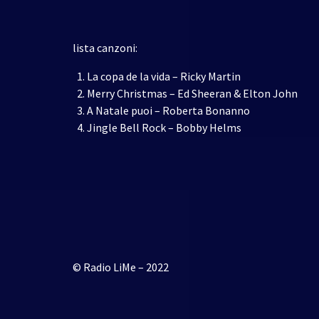
lista canzoni:
La copa de la vida – Ricky Martin
Merry Christmas – Ed Sheeran & Elton John
A Natale puoi – Roberta Bonanno
Jingle Bell Rock – Bobby Helms
© Radio LiMe – 2022