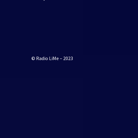
© Radio LiMe – 2023