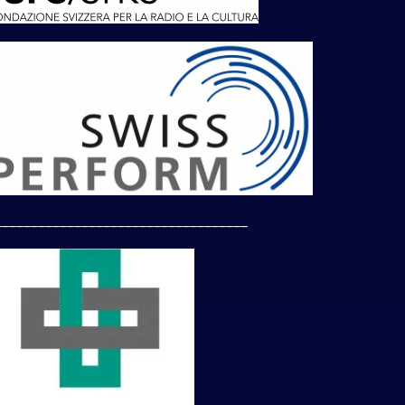
___________________________________