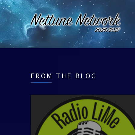
FROM THE BLOG