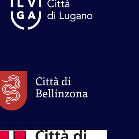
___________________________________
___________________________________