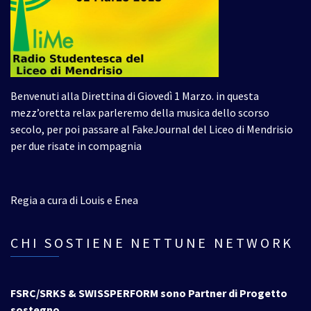
Benvenuti alla Direttina di Giovedì 1 Marzo. in questa
mezz’oretta relax parleremo della musica dello scorso
secolo, per poi passare al FakeJournal del Liceo di Mendrisio
per due risate in compagnia
Regia a cura di Louis e Enea
CHI SOSTIENE NETTUNE NETWORK
FSRC/SRKS & SWISSPERFORM sono Partner di Progetto
sostegno