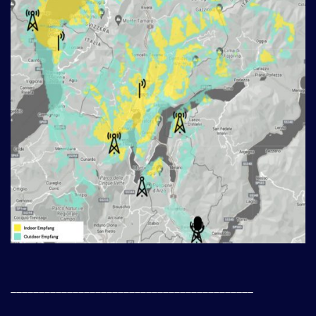
___________________________________________