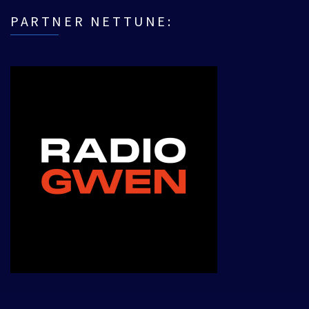
PARTNER NETTUNE: