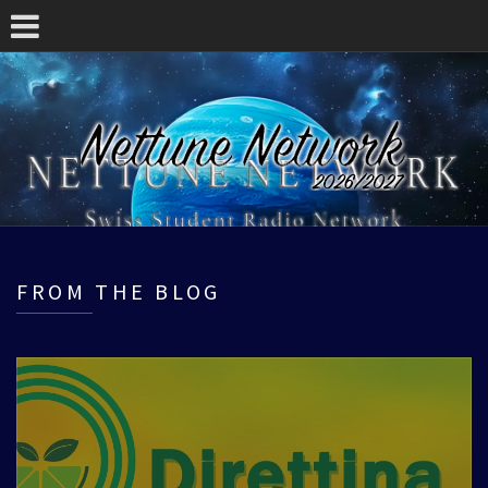
FROM THE BLOG