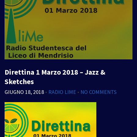
Direttina 1 Marzo 2018 – Jazz &
Sketches
GIUGNO 18, 2018
•
RADIO LIME
•
NO COMMENTS