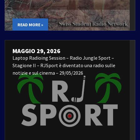
READ MORE »
MAGGIO 29, 2026
Laptop Radioing Session – Radio Jungle Sport –
Stagione II – RJSport è diventato una radio sulle
notizie e sul cinema – 29/05/2026