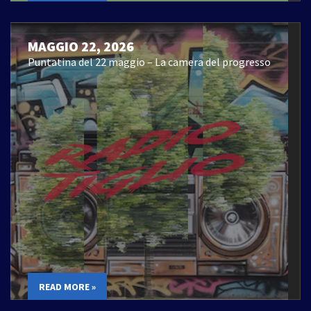
MAGGIO 22, 2026
Puntatina del 22 maggio – La camera del progresso
READ MORE »