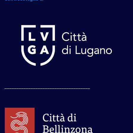
____________________________________