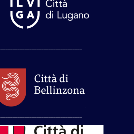
___________________________________
___________________________________