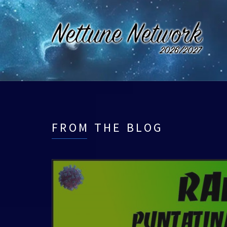
FROM THE BLOG