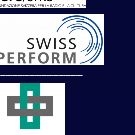
___________________________________