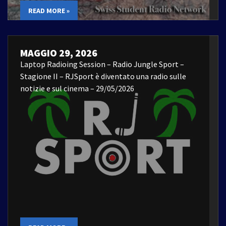
READ MORE »
MAGGIO 29, 2026
Laptop Radioing Session – Radio Jungle Sport –
Stagione II – RJSport è diventato una radio sulle
notizie e sul cinema – 29/05/2026