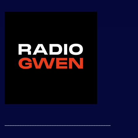
___________________________________________