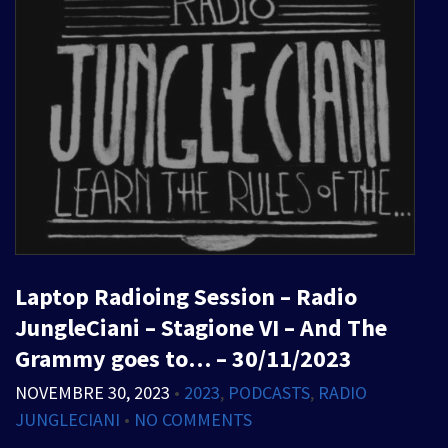
Laptop Radioing Session – Radio
JungleCiani – Stagione VI – And The
Grammy goes to… – 30/11/2023
NOVEMBRE 30, 2023
•
2023
,
PODCASTS
,
RADIO
JUNGLECIANI
•
NO COMMENTS