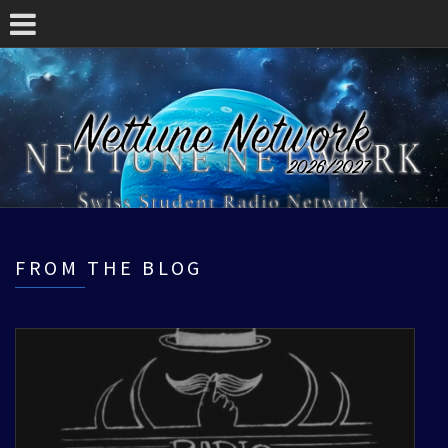
FROM THE BLOG