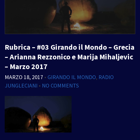
Rubrica – #03 Girando il Mondo – Grecia
– Arianna Rezzonico e Marija Mihaljevic
– Marzo 2017
MARZO 18, 2017
•
GIRANDO IL MONDO
,
RADIO
JUNGLECIANI
•
NO COMMENTS