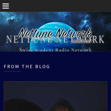
FROM THE BLOG