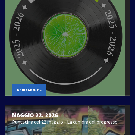
READ MORE »
MAGGIO 22, 2026
Puntatina del 22 maggio – La camera del progresso