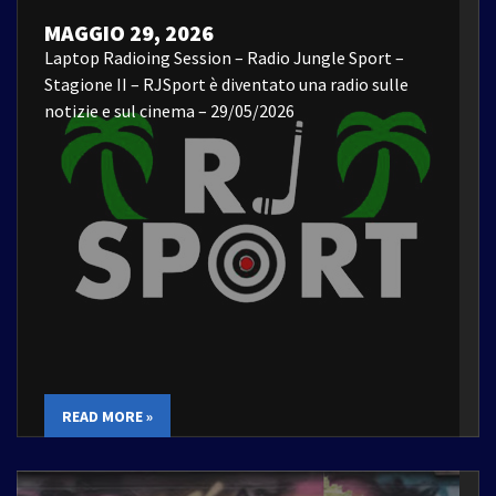
MAGGIO 29, 2026
Laptop Radioing Session – Radio Jungle Sport –
Stagione II – RJSport è diventato una radio sulle
notizie e sul cinema – 29/05/2026
READ MORE »