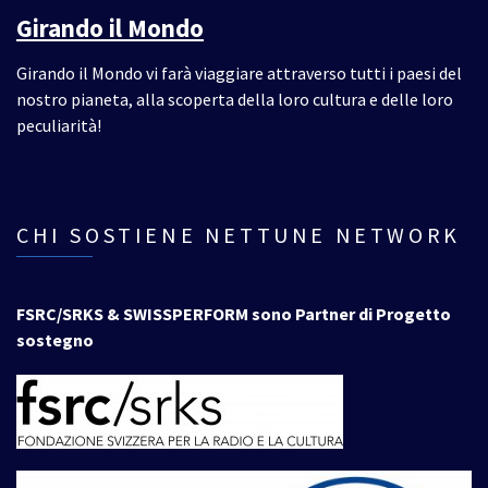
Girando il Mondo
Girando il Mondo vi farà viaggiare attraverso tutti i paesi del
nostro pianeta, alla scoperta della loro cultura e delle loro
peculiarità!
CHI SOSTIENE NETTUNE NETWORK
FSRC/SRKS & SWISSPERFORM sono Partner di Progetto
sostegno