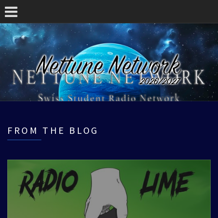
FROM THE BLOG