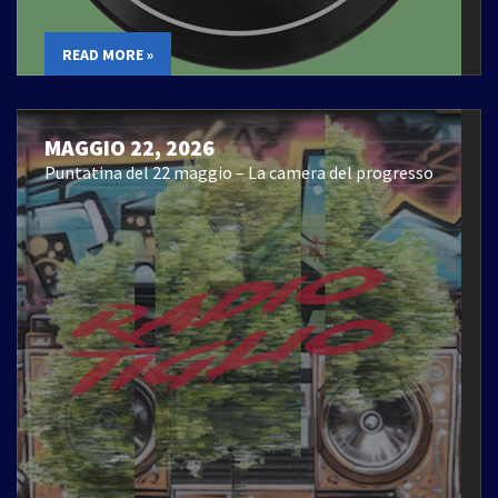
READ MORE »
MAGGIO 22, 2026
Puntatina del 22 maggio – La camera del progresso