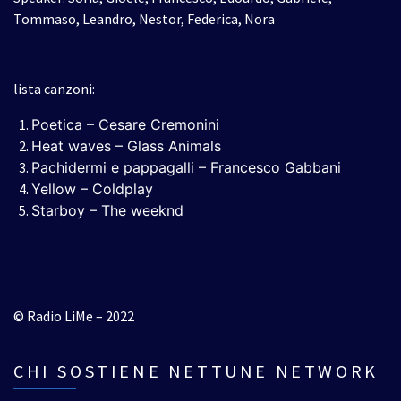
Tommaso, Leandro, Nestor, Federica, Nora
lista canzoni:
Poetica – Cesare Cremonini
Heat waves – Glass Animals
Pachidermi e pappagalli – Francesco Gabbani
Yellow – Coldplay
Starboy – The weeknd
© Radio LiMe – 2022
CHI SOSTIENE NETTUNE NETWORK