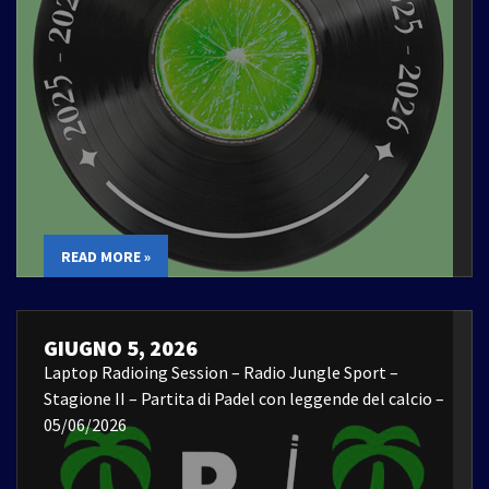
READ MORE »
GIUGNO 5, 2026
Laptop Radioing Session – Radio Jungle Sport –
Stagione II – Partita di Padel con leggende del calcio –
05/06/2026