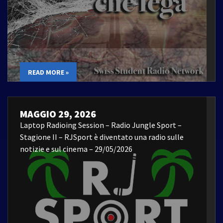
READ MORE »
MAGGIO 29, 2026
Laptop Radioing Session – Radio Jungle Sport –
Stagione II – RJSport è diventato una radio sulle
notizie e sul cinema – 29/05/2026