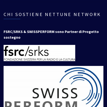
CHI SOSTIENE NETTUNE NETWORK
FSRC/SRKS & SWISSPERFORM sono Partner di Progetto
sostegno