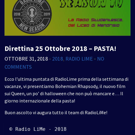
Direttina 25 Ottobre 2018 – PASTA!
OTTOBRE 31, 2018
•
2018
,
RADIO LIME
•
NO
COMMENTS
Ecco l’ultima puntata di RadioLime prima della settimana di
vacanze, vi presentiamo Bohemian Rhapsody, il nuovo film
sui Queen, un po’ di halloween che non può mancare e… Il
giorno internazionale della pasta!
Buon ascolto vi augura tutto il team di RadioLiMe!
© Radio LiMe - 2018