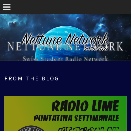
FROM THE BLOG