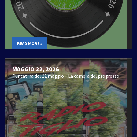
READ MORE »
MAGGIO 22, 2026
Puntatina del 22 maggio – La camera del progresso