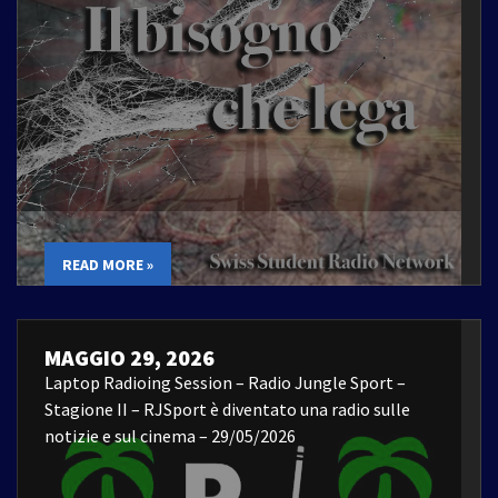
READ MORE »
MAGGIO 29, 2026
Laptop Radioing Session – Radio Jungle Sport –
Stagione II – RJSport è diventato una radio sulle
notizie e sul cinema – 29/05/2026