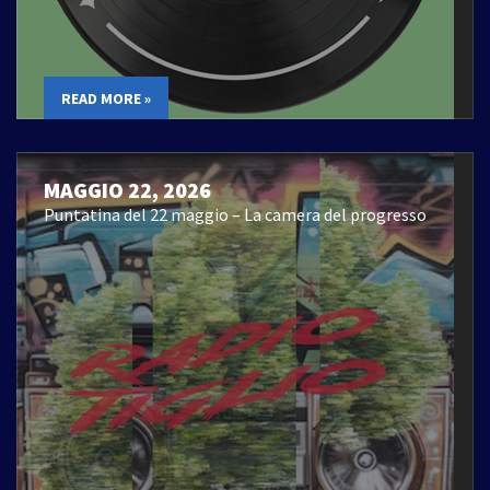
READ MORE »
MAGGIO 22, 2026
Puntatina del 22 maggio – La camera del progresso