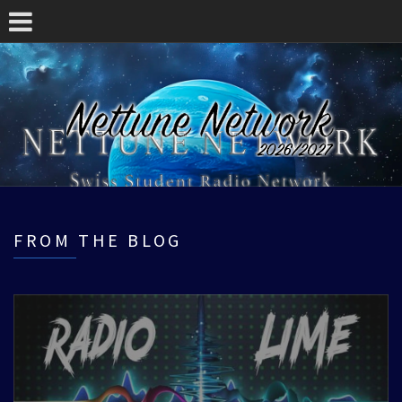
FROM THE BLOG