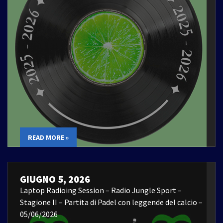
READ MORE »
GIUGNO 5, 2026
Laptop Radioing Session – Radio Jungle Sport –
Stagione II – Partita di Padel con leggende del calcio –
05/06/2026