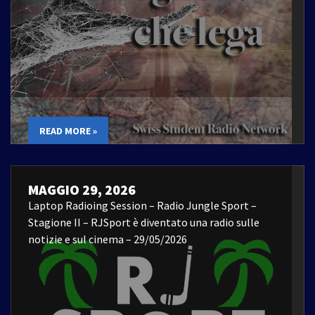
READ MORE »
MAGGIO 29, 2026
Laptop Radioing Session – Radio Jungle Sport –
Stagione II – RJSport è diventato una radio sulle
notizie e sul cinema – 29/05/2026