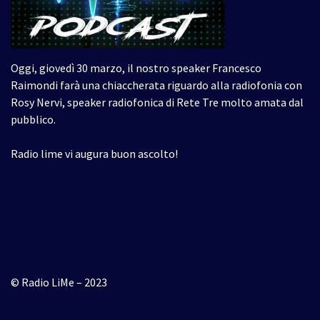
Oggi, giovedì 30 marzo, il nostro speaker Francesco
Raimondi farà una chiaccherata riguardo alla radiofonia con
Rosy Nervi, speaker radiofonica di Rete Tre molto amata dal
pubblico.
Radio lime vi augura buon ascolto!
© Radio LiMe – 2023