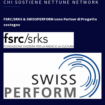
CHI SOSTIENE NETTUNE NETWORK
FSRC/SRKS & SWISSPERFORM sono Partner di Progetto
sostegno