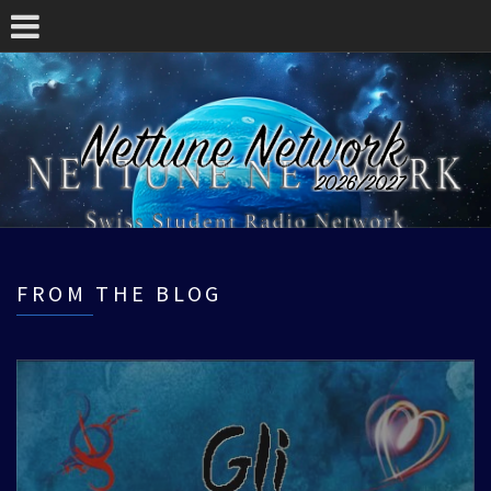
FROM THE BLOG