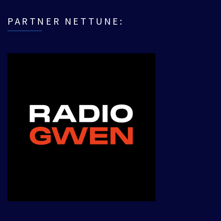
PARTNER NETTUNE: