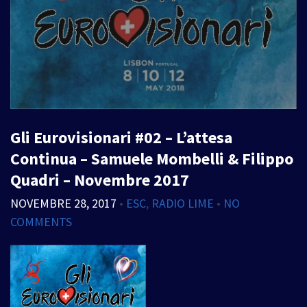
Gli Eurovisionari #02 – L’attesa
Continua – Samuele Mombelli & Filippo
Quadri – Novembre 2017
NOVEMBRE 28, 2017
•
ESC
,
RADIO LIME
•
NO
COMMENTS