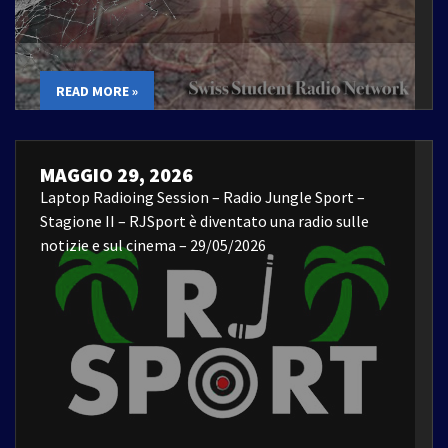
READ MORE »
MAGGIO 29, 2026
Laptop Radioing Session – Radio Jungle Sport –
Stagione II – RJSport è diventato una radio sulle
notizie e sul cinema – 29/05/2026