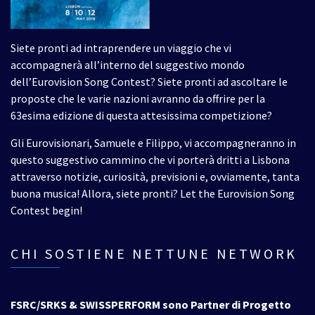
Siete pronti ad intraprendere un viaggio che vi
accompagnerà all’interno del suggestivo mondo
dell’Eurovision Song Contest? Siete pronti ad ascoltare le
proposte che le varie nazioni avranno da offrire per la
63esima edizione di questa attesissima competizione?
Gli Eurovisionari, Samuele e Filippo, vi accompagneranno in
questo suggestivo cammino che vi porterà dritti a Lisbona
attraverso notizie, curiosità, previsioni e, ovviamente, tanta
buona musica! Allora, siete pronti? Let the Eurovision Song
Contest begin!
CHI SOSTIENE NETTUNE NETWORK
FSRC/SRKS & SWISSPERFORM sono Partner di Progetto