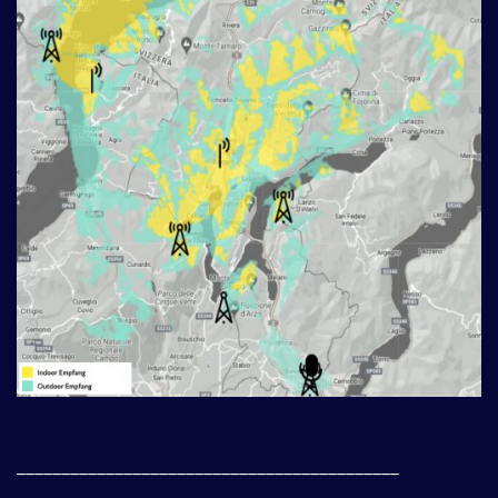
___________________________________________