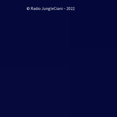
© Radio JungleCiani – 2022