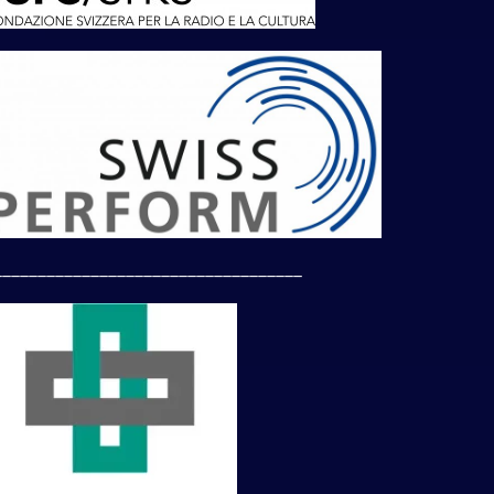
___________________________________