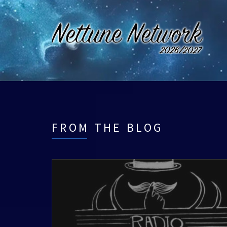
FROM THE BLOG