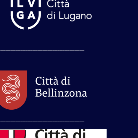
___________________________________
___________________________________