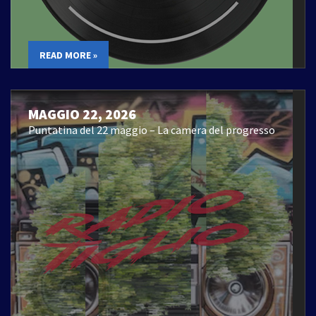
READ MORE »
MAGGIO 22, 2026
Puntatina del 22 maggio – La camera del progresso