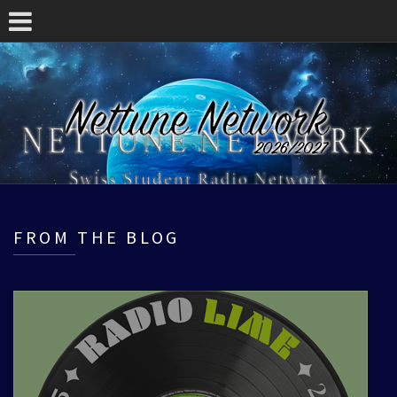
FROM THE BLOG