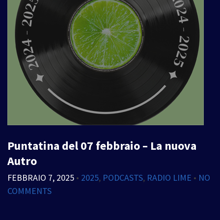
Puntatina del 07 febbraio – La nuova
Autro
FEBBRAIO 7, 2025
•
2025
,
PODCASTS
,
RADIO LIME
•
NO
COMMENTS