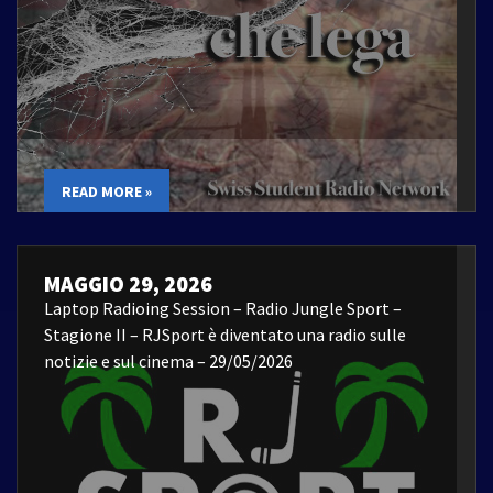
READ MORE »
MAGGIO 29, 2026
Laptop Radioing Session – Radio Jungle Sport –
Stagione II – RJSport è diventato una radio sulle
notizie e sul cinema – 29/05/2026