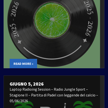
READ MORE »
GIUGNO 5, 2026
Laptop Radioing Session – Radio Jungle Sport –
Stagione II – Partita di Padel con leggende del calcio –
05/06/2026