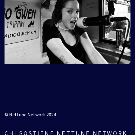
© Nettune Network 2024
CHI SOSTIENE NETTUNE NETWORK