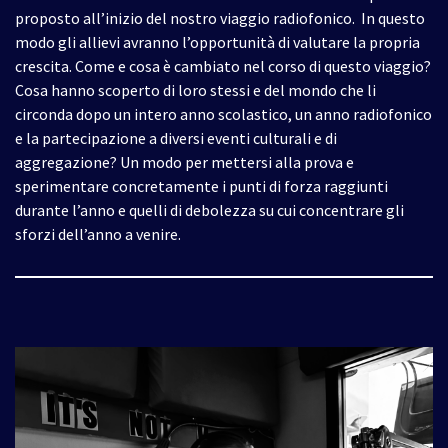
proposto all’inizio del nostro viaggio radiofonico. In questo
modo gli allievi avranno l’opportunità di valutare la propria
crescita. Come e cosa è cambiato nel corso di questo viaggio?
Cosa hanno scoperto di loro stessi e del mondo che li
circonda dopo un intero anno scolastico, un anno radiofonico
e la partecipazione a diversi eventi culturali e di
aggregazione? Un modo per mettersi alla prova e
sperimentare concretamente i punti di forza raggiunti
durante l’anno e quelli di debolezza su cui concentrare gli
sforzi dell’anno a venire.