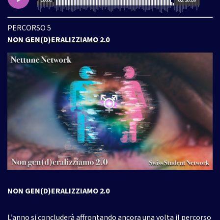
PERCORSO 5
NON GEN(D)ERALIZZIAMO 2.0
NON GEN(D)ERALIZZIAMO 2.0
L’anno si concluderà affrontando ancora una volta il percorso