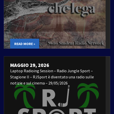
READ MORE »
MAGGIO 29, 2026
Laptop Radioing Session – Radio Jungle Sport –
Stagione II – RJSport è diventato una radio sulle
notizie e sul cinema – 29/05/2026