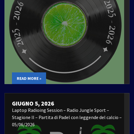
READ MORE »
GIUGNO 5, 2026
Laptop Radioing Session – Radio Jungle Sport –
Stagione II – Partita di Padel con leggende del calcio –
05/06/2026