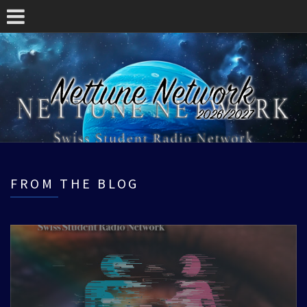
FROM THE BLOG