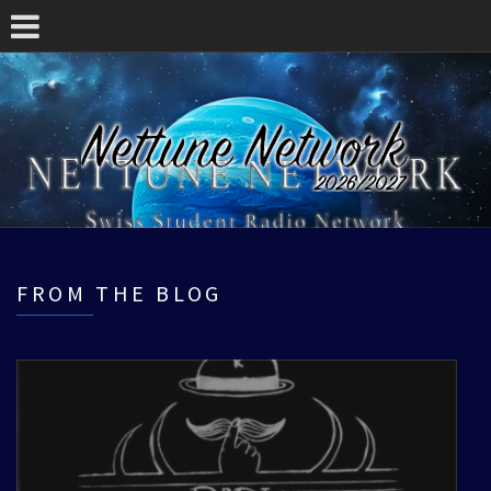
FROM THE BLOG