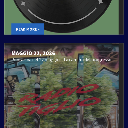
READ MORE »
MAGGIO 22, 2026
Puntatina del 22 maggio – La camera del progresso