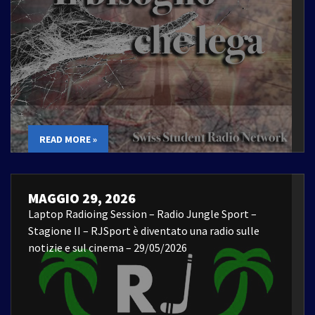
READ MORE »
MAGGIO 29, 2026
Laptop Radioing Session – Radio Jungle Sport –
Stagione II – RJSport è diventato una radio sulle
notizie e sul cinema – 29/05/2026