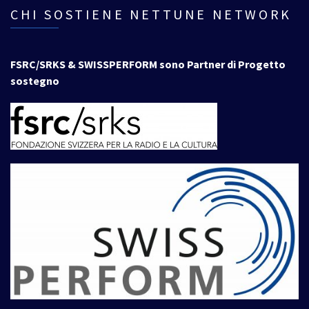
CHI SOSTIENE NETTUNE NETWORK
FSRC/SRKS & SWISSPERFORM sono Partner di Progetto
sostegno