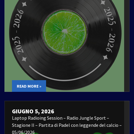
READ MORE »
GIUGNO 5, 2026
Laptop Radioing Session – Radio Jungle Sport –
Stagione II – Partita di Padel con leggende del calcio –
05/06/2026