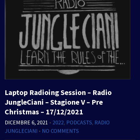
Laptop Radioing Session – Radio
JungleCiani – Stagione V – Pre
Christmas – 17/12/2021
DICEMBRE 6, 2021
•
2022
,
PODCASTS
,
RADIO
JUNGLECIANI
•
NO COMMENTS