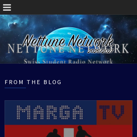
FROM THE BLOG