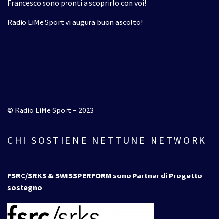
Francesco sono pronti a scoprirlo con voi!
Radio LiMe Sport vi augura buon ascolto!
© Radio LiMe Sport – 2023
CHI SOSTIENE NETTUNE NETWORK
FSRC/SRKS & SWISSPERFORM sono Partner di Progetto
sostegno