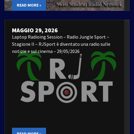
READ MORE »
MAGGIO 29, 2026
Laptop Radioing Session – Radio Jungle Sport –
Stagione II – RJSport è diventato una radio sulle
notizie e sul cinema – 29/05/2026
READ MORE »