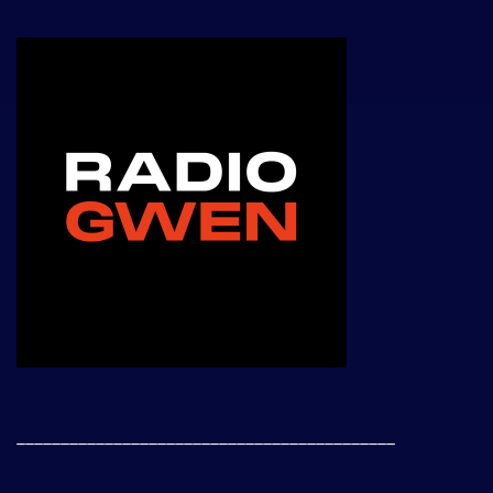
___________________________________________