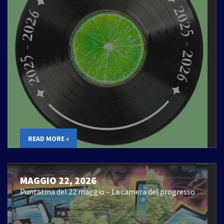
READ MORE »
MAGGIO 22, 2026
Puntatina del 22 maggio – La camera del progresso