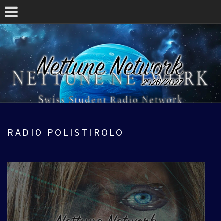
RADIO POLISTIROLO