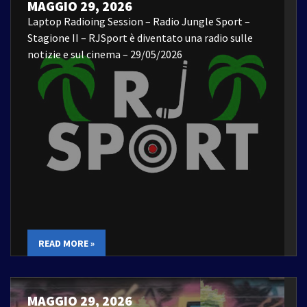
MAGGIO 29, 2026
Laptop Radioing Session – Radio Jungle Sport –
Stagione II – RJSport è diventato una radio sulle
notizie e sul cinema – 29/05/2026
READ MORE »
MAGGIO 29, 2026