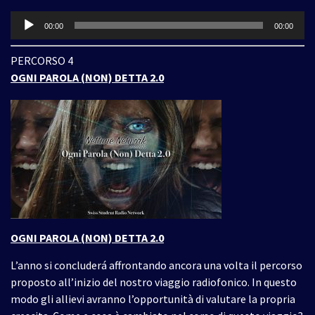
Audio
00:00
00:00
Player
PERCORSO 4
OGNI PAROLA (NON) DETTA 2.0
OGNI PAROLA (NON) DETTA 2.0
L’anno si concluderá affrontando ancora una volta il percorso
proposto all’inizio del nostro viaggio radiofonico. In questo
modo gli allievi avranno l’opportunità di valutare la propria