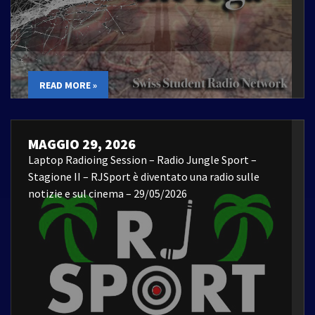
READ MORE »
MAGGIO 29, 2026
Laptop Radioing Session – Radio Jungle Sport –
Stagione II – RJSport è diventato una radio sulle
notizie e sul cinema – 29/05/2026