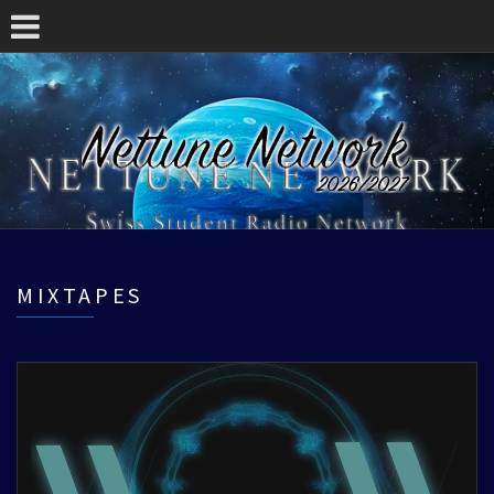
MIXTAPES