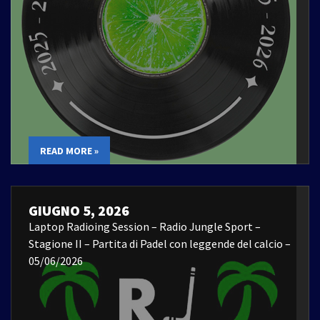
READ MORE »
GIUGNO 5, 2026
Laptop Radioing Session – Radio Jungle Sport –
Stagione II – Partita di Padel con leggende del calcio –
05/06/2026