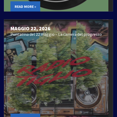
READ MORE »
MAGGIO 22, 2026
Puntatina del 22 maggio – La camera del progresso