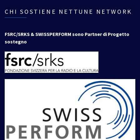
CHI SOSTIENE NETTUNE NETWORK
FSRC/SRKS & SWISSPERFORM sono Partner di Progetto
sostegno