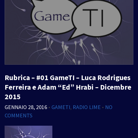
Rubrica – #01 GameTI – Luca Rodrigues
Ferreira e Adam “Ed” Hrabi – Dicembre
2015
GENNAIO 28, 2016
•
GAMETI
,
RADIO LIME
•
NO
COMMENTS