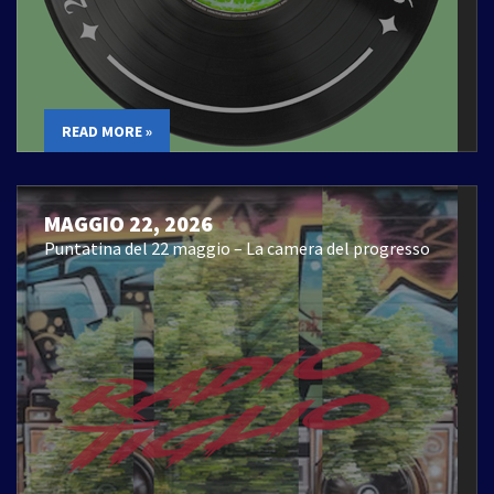
READ MORE »
MAGGIO 22, 2026
Puntatina del 22 maggio – La camera del progresso