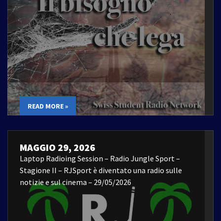
READ MORE »
MAGGIO 29, 2026
Laptop Radioing Session – Radio Jungle Sport –
Stagione II – RJSport è diventato una radio sulle
notizie e sul cinema – 29/05/2026