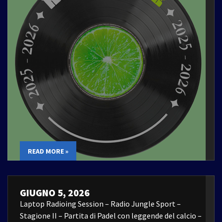
READ MORE »
GIUGNO 5, 2026
Laptop Radioing Session – Radio Jungle Sport –
Stagione II – Partita di Padel con leggende del calcio –