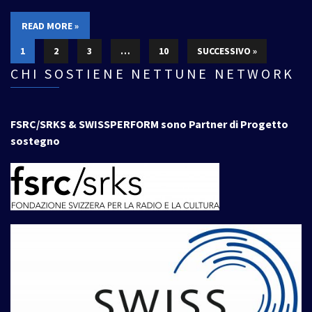
READ MORE »
1
2
3
…
10
SUCCESSIVO »
CHI SOSTIENE NETTUNE NETWORK
FSRC/SRKS & SWISSPERFORM sono Partner di Progetto
sostegno