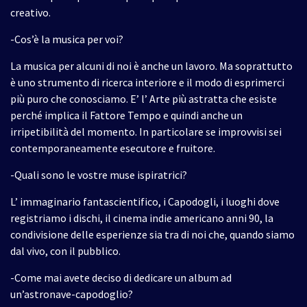
creativo.
-Cos’è la musica per voi?
La musica per alcuni di noi è anche un lavoro. Ma soprattutto
è uno strumento di ricerca interiore e il modo di esprimerci
più puro che conosciamo. E’ l’ Arte più astratta che esiste
perché implica il Fattore Tempo e quindi anche un
irripetibilità del momento. In particolare se improvvisi sei
contemporaneamente esecutore e fruitore.
-Quali sono le vostre muse ispiratrici?
L’ immaginario fantascientifico, i Capodogli, i luoghi dove
registriamo i dischi, il cinema indie americano anni 90, la
condivisione delle esperienze sia tra di noi che, quando siamo
dal vivo, con il pubblico.
-Come mai avete deciso di dedicare un album ad
un’astronave-capodoglio?