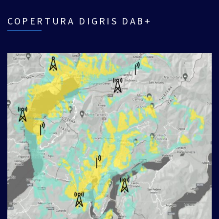
COPERTURA DIGRIS DAB+