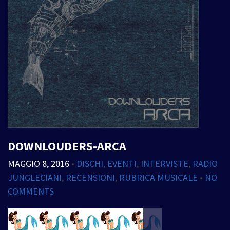
DOWNLOUDERS-ARCA
MAGGIO 8, 2016
•
DISCHI
,
EVENTI
,
INTERVISTE
,
RADIO
JUNGLECIANI
,
RECENSIONI
,
RUBRICA MUSICALE
•
NO
COMMENTS