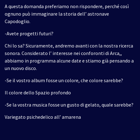
A questa domanda preferiamo non rispondere, perché così
ognuno può immaginare la storia dell’ astronave
Capodoglio.
-Avete progetti futuri?
Chi lo sa? Sicuramente, andremo avanti con la nostra ricerca
sonora. Considerato l’ interesse nei conforonti di Arca,,
abbiamo in programma alcune date e stiamo già pensando a
un nuovo disco.
-Se il vostro album fosse un colore, che colore sarebbe?
Il colore dello Spazio profondo
-Se la vostra musica fosse un gusto di gelato, quale sarebbe?
Variegato psichedelico all’ amarena