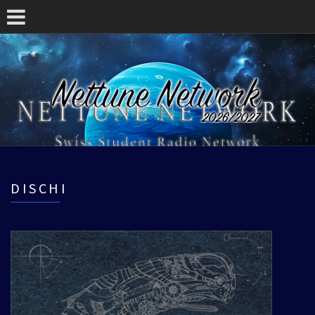
DISCHI