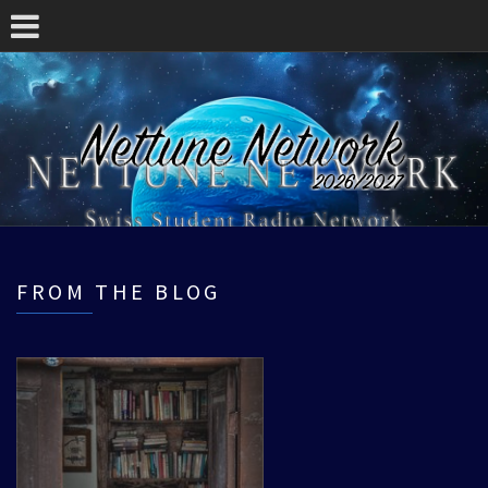
FROM THE BLOG