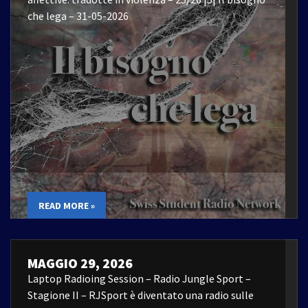
che lega – 31-05-2026
READ MORE »
MAGGIO 29, 2026
Laptop Radioing Session – Radio Jungle Sport –
Stagione II – RJSport è diventato una radio sulle