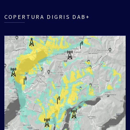
COPERTURA DIGRIS DAB+