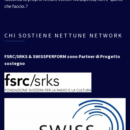
che faccio..?
CHI SOSTIENE NETTUNE NETWORK
FSRC/SRKS & SWISSPERFORM sono Partner di Progetto
sostegno