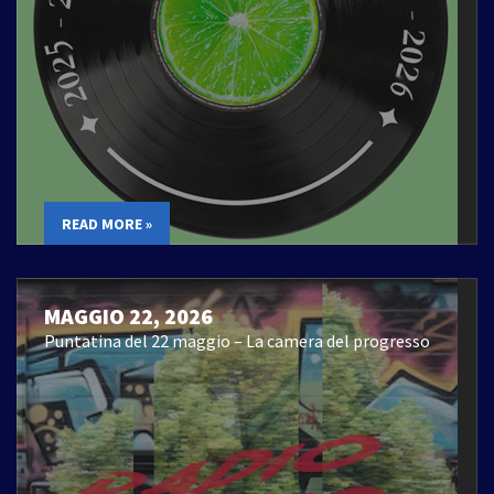
READ MORE »
MAGGIO 22, 2026
Puntatina del 22 maggio – La camera del progresso