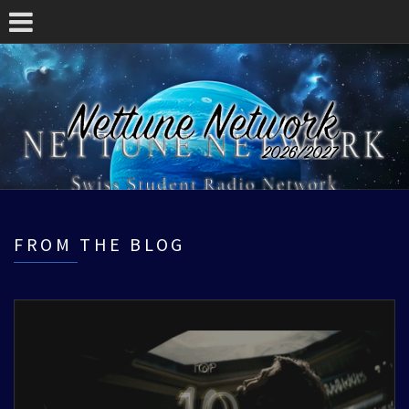
FROM THE BLOG