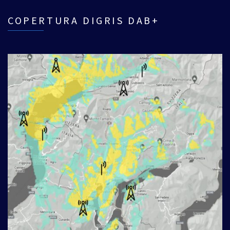
COPERTURA DIGRIS DAB+