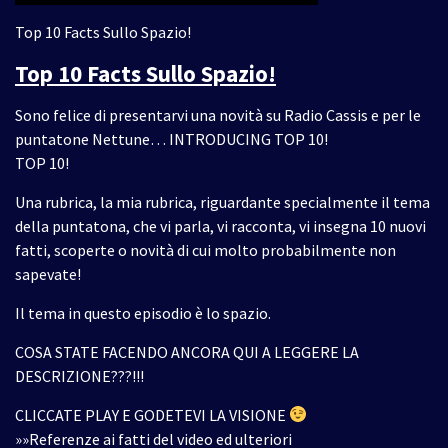
Top 10 Facts Sullo Spazio!
Top 10 Facts Sullo Spazio!
Sono felice di presentarvi una novità su Radio Cassis e per le
puntatone Nettune… INTRODUCING TOP 10!
TOP 10!
Una rubrica, la mia rubrica, riguardante specialmente il tema
della puntatona, che vi parla, vi racconta, vi insegna 10 nuovi
fatti, scoperte o novità di cui molto probabilmente non
sapevate!
Il tema in questo episodio è lo spazio.
COSA STATE FACENDO ANCORA QUI A LEGGERE LA
DESCRIZIONE???!!!
CLICCATE PLAY E GODETEVI LA VISIONE
»»Referenze ai fatti del video ed ulteriori