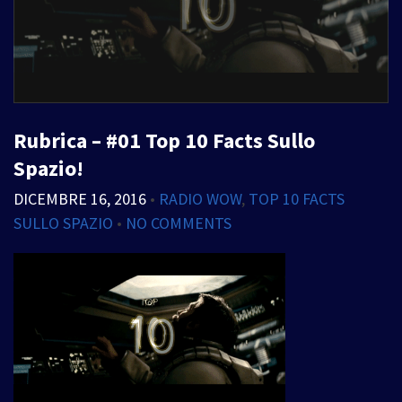
Rubrica – #01 Top 10 Facts Sullo
Spazio!
DICEMBRE 16, 2016
•
RADIO WOW
,
TOP 10 FACTS
SULLO SPAZIO
•
NO COMMENTS