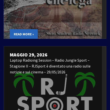
READ MORE »
MAGGIO 29, 2026
Laptop Radioing Session – Radio Jungle Sport –
Stagione II – RJSport è diventato una radio sulle
notizie e sul cinema – 29/05/2026