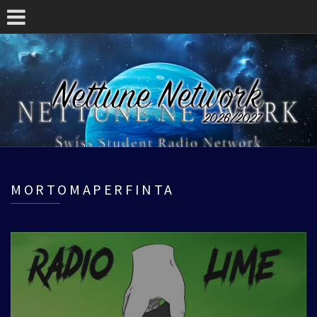
MORTOMAPERFINTA