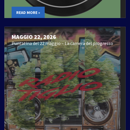
READ MORE »
MAGGIO 22, 2026
Puntatina del 22 maggio – La camera del progresso