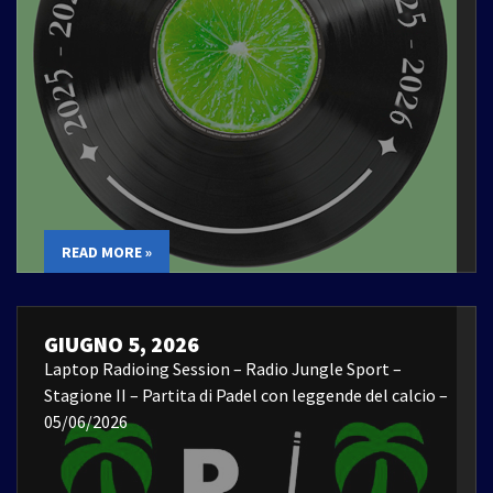
READ MORE »
GIUGNO 5, 2026
Laptop Radioing Session – Radio Jungle Sport –
Stagione II – Partita di Padel con leggende del calcio –
05/06/2026