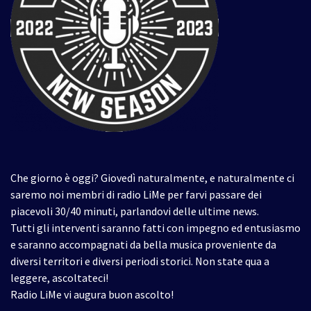
Che giorno è oggi? Giovedì naturalmente, e naturalmente ci
saremo noi membri di radio LiMe per farvi passare dei
piacevoli 30/40 minuti, parlandovi delle ultime news.
Tutti gli interventi saranno fatti con impegno ed entusiasmo
e saranno accompagnati da bella musica proveniente da
diversi territori e diversi periodi storici. Non state qua a
leggere, ascoltateci!
Radio LiMe vi augura buon ascolto!