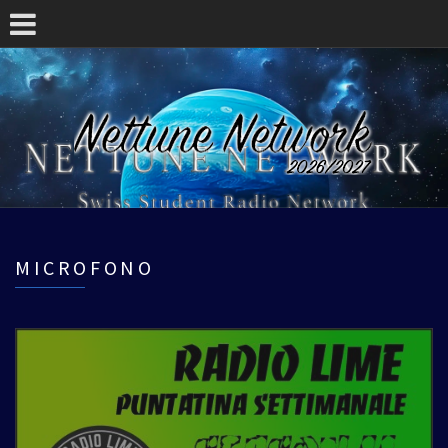
MICROFONO