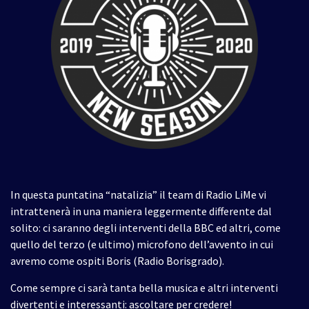
In questa puntatina “natalizia” il team di Radio LiMe vi
intrattenerà in una maniera leggermente differente dal
solito: ci saranno degli interventi della BBC ed altri, come
quello del terzo (e ultimo) microfono dell’avvento in cui
avremo come ospiti Boris (Radio Borisgrado).
Come sempre ci sarà tanta bella musica e altri interventi
divertenti e interessanti: ascoltare per credere!