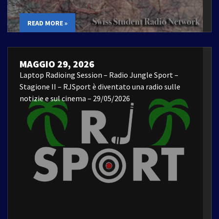
READ MORE »
MAGGIO 29, 2026
Laptop Radioing Session – Radio Jungle Sport –
Stagione II – RJSport è diventato una radio sulle
notizie e sul cinema – 29/05/2026