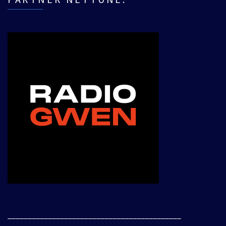
___________________________________________