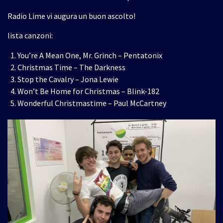
Radio Lime vi augura un buon ascolto!
lista canzoni:
You’re A Mean One, Mr. Grinch – Pentatonix
Christmas Time – The Darkness
Stop the Cavalry – Jona Lewie
Won’t Be Home for Christmas – Blink-182
Wonderful Christmastime – Paul McCartney