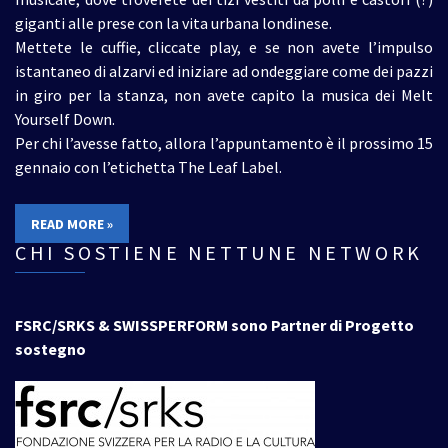
giganti alle prese con la vita urbana londinese.
Mettete le cuffie, cliccate play, e se non avete l’impulso
istantaneo di alzarvi ed iniziare ad ondeggiare come dei pazzi
in giro per la stanza, non avete capito la musica dei Melt
Yourself Down.
Per chi l’avesse fatto, allora l’appuntamento è il prossimo 15
gennaio con l’etichetta The Leaf Label.
READ MORE »
CHI SOSTIENE NETTUNE NETWORK
FSRC/SRKS & SWISSPERFORM sono Partner di Progetto
sostegno