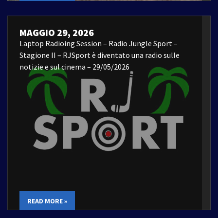
MAGGIO 29, 2026
Laptop Radioing Session – Radio Jungle Sport –
Stagione II – RJSport è diventato una radio sulle
notizie e sul cinema – 29/05/2026
READ MORE »