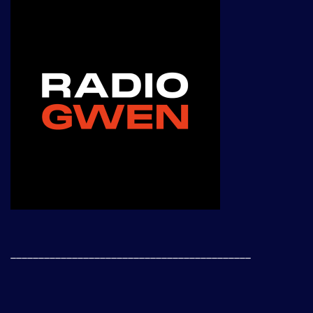
___________________________________________