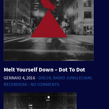
Melt Yourself Down – Dot To Dot
GENNAIO 4, 2016
•
DISCHI
,
RADIO JUNGLECIANI
,
RECENSIONI
•
NO COMMENTS