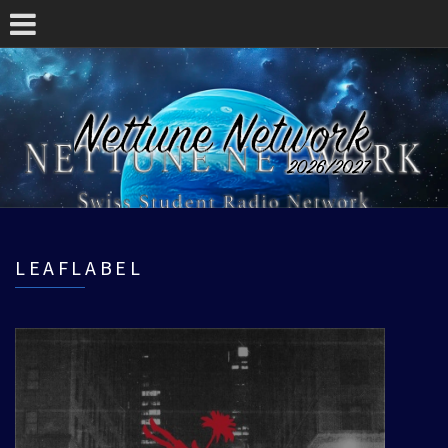
LEAFLABEL