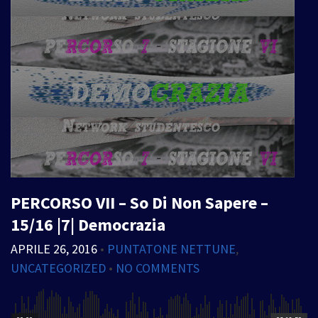
PERCORSO VII – So Di Non Sapere –
15/16 |7| Democrazia
APRILE 26, 2016
•
PUNTATONE NETTUNE
,
UNCATEGORIZED
•
NO COMMENTS