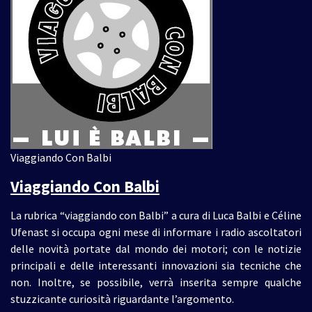
Viaggiando Con Balbi
Viaggiando Con Balbi
La rubrica “viaggiando con Balbi” a cura di Luca Balbi e Céline
Ufenast si occupa ogni mese di informare i radio ascoltatori
delle novità portate dal mondo dei motori; con le notizie
principali e delle interessanti innovazioni sia tecniche che
non. Inoltre, se possibile, verrà inserita sempre qualche
stuzzicante curiosità riguardante l’argomento.