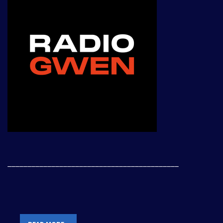
___________________________________________