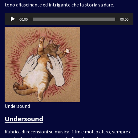
tono affascinante ed intrigante che la storia sa dare.
Audio
00:00
00:00
Player
Undersound
Undersound
Rubrica di recensioni su musica, film e molto altro, sempre a