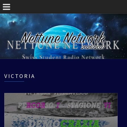
VICTORIA