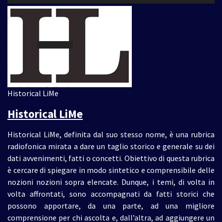
Player
Historical LiMe
Historical LiMe
Historical LiMe, definita dal suo stesso nome, è una rubrica
radiofonica mirata a dare un taglio storico e generale su dei
dati avvenimenti, fatti o concetti. Obiettivo di questa rubrica
è cercare di spiegare in modo sintetico e comprensibile delle
nozioni nozioni sopra elencate. Dunque, i temi, di volta in
volta affrontati, sono accompagnati da fatti storici che
possono apportare, da una parte, ad una migliore
comprensione per chi ascolta e, dall’altra, ad aggiungere un