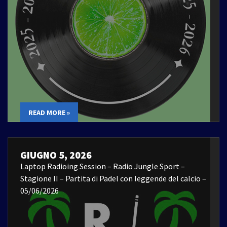
READ MORE »
GIUGNO 5, 2026
Laptop Radioing Session – Radio Jungle Sport –
Stagione II – Partita di Padel con leggende del calcio –
05/06/2026