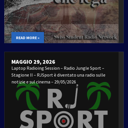
READ MORE »
MAGGIO 29, 2026
Laptop Radioing Session – Radio Jungle Sport –
Stagione II – RJSport è diventato una radio sulle
notizie e sul cinema – 29/05/2026