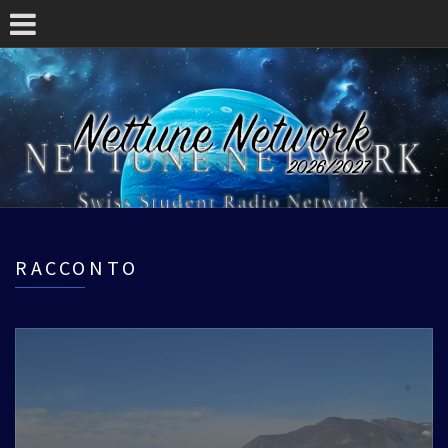
RACCONTO