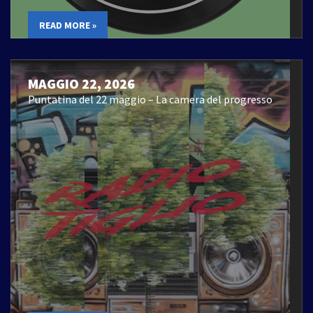
READ MORE »
MAGGIO 22, 2026
Puntatina del 22 maggio – La camera del progresso