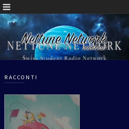
RACCONTI