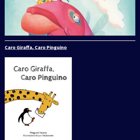
Caro Giraffa, Caro Pinguino