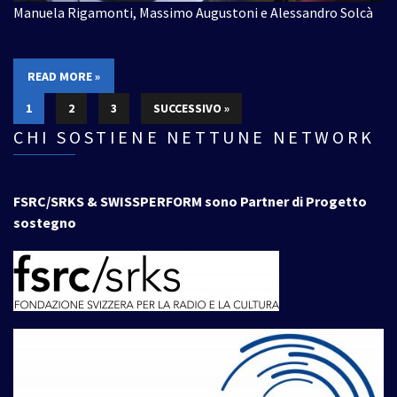
Manuela Rigamonti, Massimo Augustoni e Alessandro Solcà
READ MORE »
1
2
3
SUCCESSIVO »
CHI SOSTIENE NETTUNE NETWORK
FSRC/SRKS & SWISSPERFORM sono Partner di Progetto
sostegno