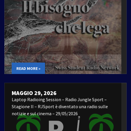
READ MORE »
MAGGIO 29, 2026
Laptop Radioing Session – Radio Jungle Sport –
Stagione II – RJSport è diventato una radio sulle
notizie e sul cinema – 29/05/2026