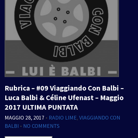
Rubrica – #09 Viaggiando Con Balbi –
Luca Balbi & Céline Ufenast – Maggio
2017 ULTIMA PUNTATA
MAGGIO 28, 2017
•
RADIO LIME
,
VIAGGIANDO CON
BALBI
•
NO COMMENTS