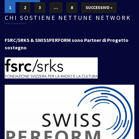
1
2
3
…
8
SUCCESSIVO »
CHI SOSTIENE NETTUNE NETWORK
FSRC/SRKS & SWISSPERFORM sono Partner di Progetto
sostegno