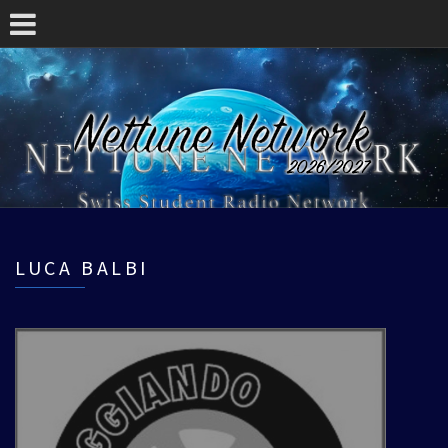
LUCA BALBI