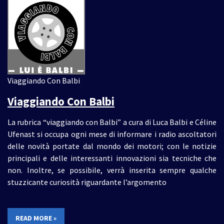
Viaggiando Con Balbi
Viaggiando Con Balbi
La rubrica “viaggiando con Balbi” a cura di Luca Balbi e Céline
Ufenast si occupa ogni mese di informare i radio ascoltatori
delle novità portate dal mondo dei motori; con le notizie
principali e delle interessanti innovazioni sia tecniche che
non. Inoltre, se possibile, verrà inserita sempre qualche
stuzzicante curiosità riguardante l’argomento
READ MORE »