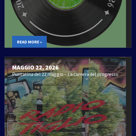
READ MORE »
MAGGIO 22, 2026
Puntatina del 22 maggio – La camera del progresso