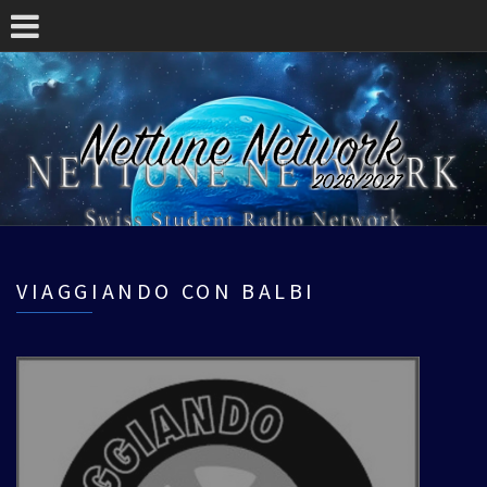
VIAGGIANDO CON BALBI