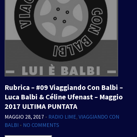
Rubrica – #09 Viaggiando Con Balbi –
Luca Balbi & Céline Ufenast – Maggio
2017 ULTIMA PUNTATA
MAGGIO 28, 2017
•
RADIO LIME
,
VIAGGIANDO CON
BALBI
•
NO COMMENTS