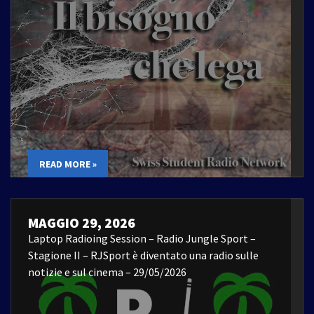
READ MORE »
MAGGIO 29, 2026
Laptop Radioing Session – Radio Jungle Sport –
Stagione II – RJSport è diventato una radio sulle
notizie e sul cinema – 29/05/2026