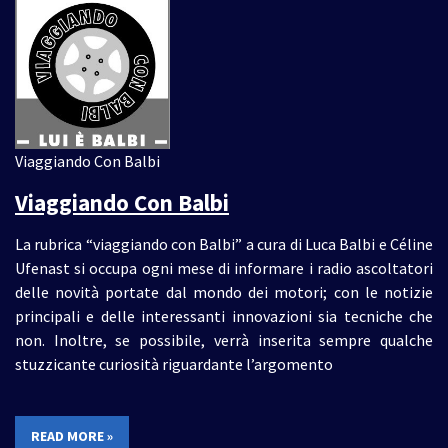
Viaggiando Con Balbi
Viaggiando Con Balbi
La rubrica “viaggiando con Balbi” a cura di Luca Balbi e Céline
Ufenast si occupa ogni mese di informare i radio ascoltatori
delle novità portate dal mondo dei motori; con le notizie
principali e delle interessanti innovazioni sia tecniche che
non. Inoltre, se possibile, verrà inserita sempre qualche
stuzzicante curiosità riguardante l’argomento
READ MORE »