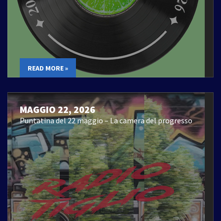
READ MORE »
MAGGIO 22, 2026
Puntatina del 22 maggio – La camera del progresso