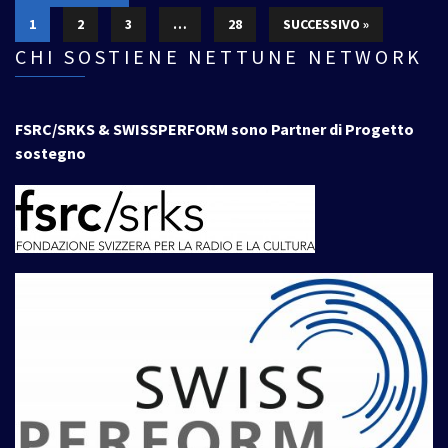
1
2
3
…
28
SUCCESSIVO »
CHI SOSTIENE NETTUNE NETWORK
FSRC/SRKS & SWISSPERFORM sono Partner di Progetto
sostegno