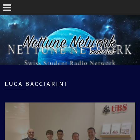
LUCA BACCIARINI