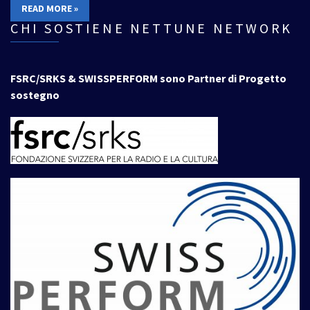
READ MORE »
CHI SOSTIENE NETTUNE NETWORK
FSRC/SRKS & SWISSPERFORM sono Partner di Progetto
sostegno