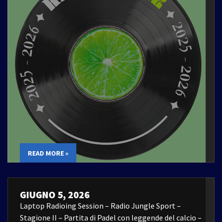
READ MORE »
GIUGNO 5, 2026
Laptop Radioing Session – Radio Jungle Sport –
Stagione II – Partita di Padel con leggende del calcio –