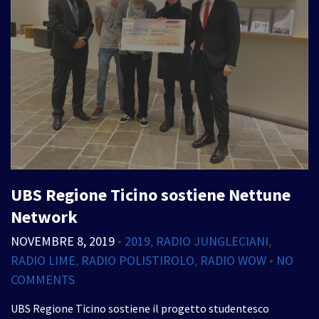
UBS Regione Ticino sostiene Nettune
Network
NOVEMBRE 8, 2019
•
2019
,
RADIO JUNGLECIANI
,
RADIO LIME
,
RADIO POLISTIROLO
,
RADIO WOW
•
NO
COMMENTS
UBS Regione Ticino sostiene il progetto studentesco