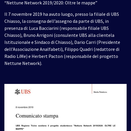
“Nettune Network 2019/2020: Oltre le mappe”
Il 7 novembre 2019 ha avuto luogo, presso la filiale di UBS
Chiasso, la consegna dell’assegno da parte di UBS, in
presenza di: Luca Bacciarini (responsabile filiale UBS
Chiasso), Bruno Arrigoni (consulente UBS alla clientela
Istituzionale e Sindaco di Chiasso), Dario Carri (Presidente
dell’Associazione Analfabeti), Filippo Quadri (redattore di
Radio LiMe) e Herbert Pacton (responsabile del progetto
Nettune Network).