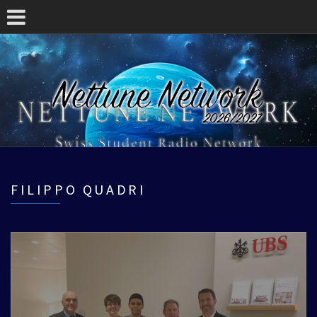
FILIPPO QUADRI