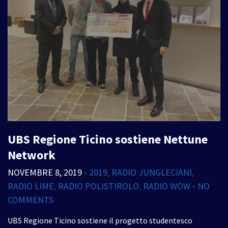
UBS Regione Ticino sostiene Nettune
Network
NOVEMBRE 8, 2019
•
2019
,
RADIO JUNGLECIANI
,
RADIO LIME
,
RADIO POLISTIROLO
,
RADIO WOW
•
NO
COMMENTS
UBS Regione Ticino sostiene il progetto studentesco