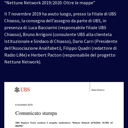
“Nettune Network 2019/2020: Oltre le mappe”
Il 7 novembre 2019 ha avuto luogo, presso la filiale di UBS
Chiasso, la consegna dell’assegno da parte di UBS, in
presenza di: Luca Bacciarini (responsabile filiale UBS
Chiasso), Bruno Arrigoni (consulente UBS alla clientela
Istituzionale e Sindaco di Chiasso), Dario Carri (Presidente
dell’Associazione Analfabeti), Filippo Quadri (redattore di
Radio LiMe) e Herbert Pacton (responsabile del progetto
Nettune Network).