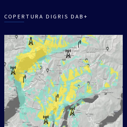
COPERTURA DIGRIS DAB+