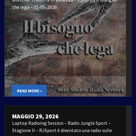
che lega – 31-05-2026
READ MORE »
MAGGIO 29, 2026
Laptop Radioing Session – Radio Jungle Sport –
Stagione II – RJSport è diventato una radio sulle