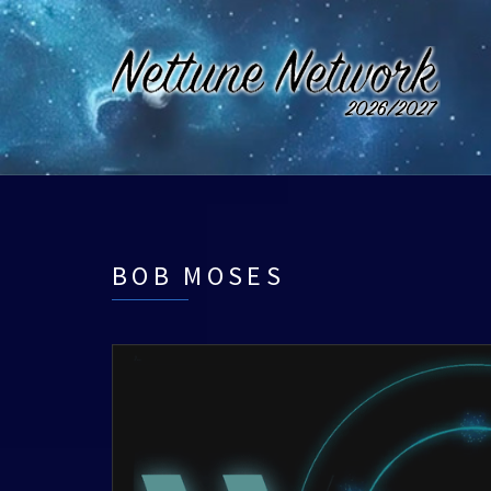
BOB MOSES