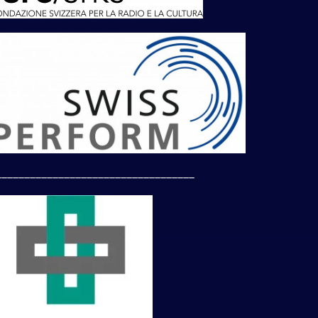
___________________________________