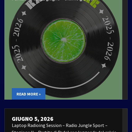
READ MORE »
GIUGNO 5, 2026
Laptop Radioing Session – Radio Jungle Sport –