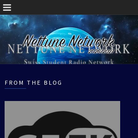
FROM THE BLOG