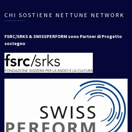
CHI SOSTIENE NETTUNE NETWORK
FSRC/SRKS & SWISSPERFORM sono Partner di Progetto
sostegno