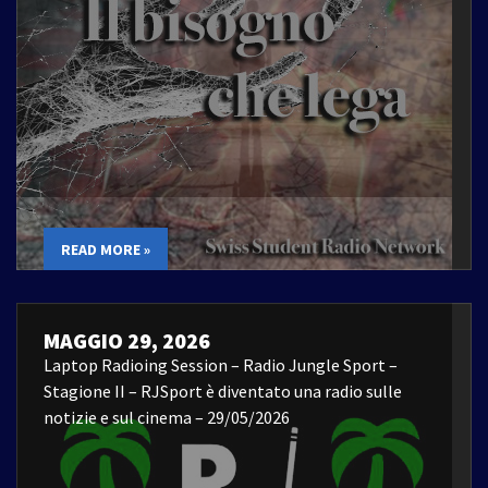
READ MORE »
MAGGIO 29, 2026
Laptop Radioing Session – Radio Jungle Sport –
Stagione II – RJSport è diventato una radio sulle
notizie e sul cinema – 29/05/2026