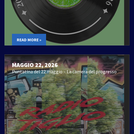
READ MORE »
MAGGIO 22, 2026
Puntatina del 22 maggio – La camera del progresso