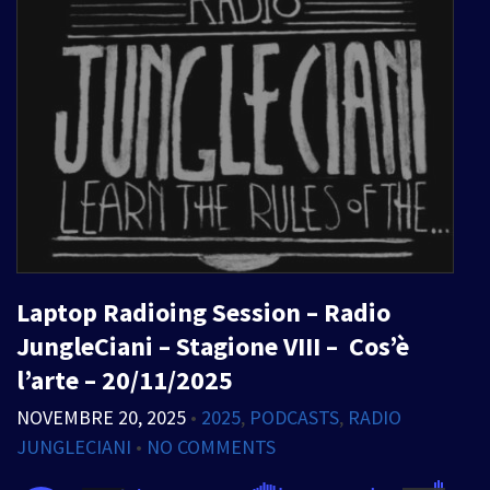
Laptop Radioing Session – Radio
JungleCiani – Stagione VIII – Cos’è
l’arte – 20/11/2025
NOVEMBRE 20, 2025
•
2025
,
PODCASTS
,
RADIO
JUNGLECIANI
•
NO COMMENTS