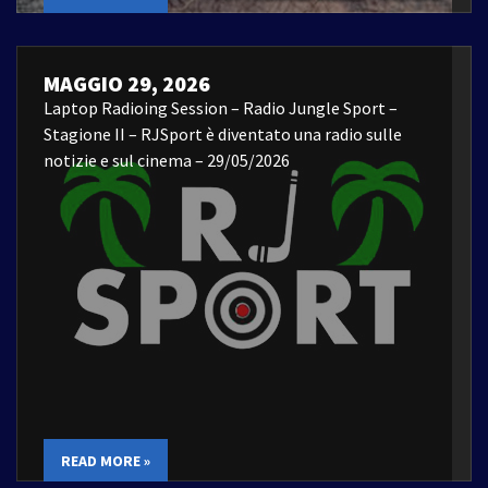
MAGGIO 29, 2026
Laptop Radioing Session – Radio Jungle Sport –
Stagione II – RJSport è diventato una radio sulle
notizie e sul cinema – 29/05/2026
READ MORE »