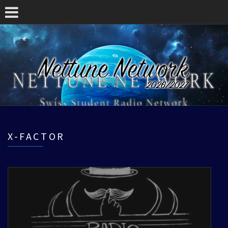
X-FACTOR