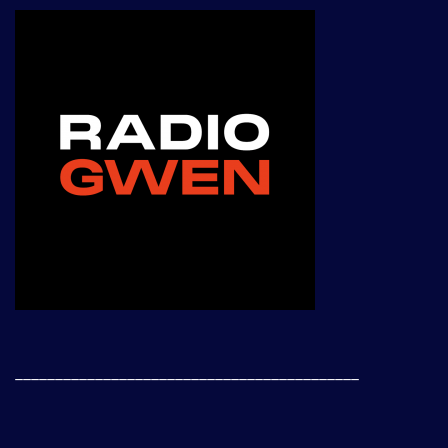
___________________________________________