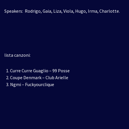
Speakers: Rodrigo, Gaia, Liza, Viola, Hugo, Irma, Charlotte.
lista canzoni:
Curre Curre Guaglio – 99 Posse
Coupe Denmark – Club Arielle
Ngmi – Fuckyourclique