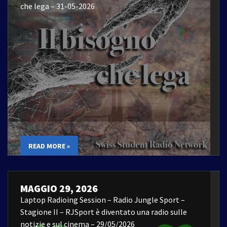
che lega – 31-05-2026
READ MORE »
MAGGIO 29, 2026
Laptop Radioing Session – Radio Jungle Sport –
Stagione II – RJSport è diventato una radio sulle
notizie e sul cinema – 29/05/2026