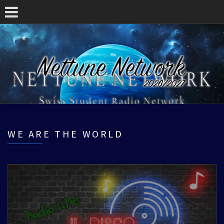
WE ARE THE WORLD