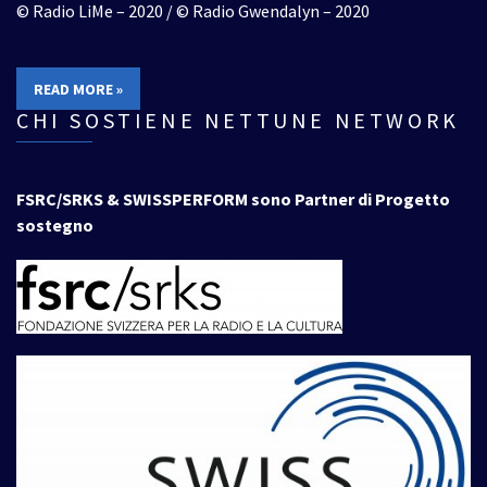
© Radio LiMe – 2020 / © Radio Gwendalyn – 2020
READ MORE »
CHI SOSTIENE NETTUNE NETWORK
FSRC/SRKS & SWISSPERFORM sono Partner di Progetto
sostegno