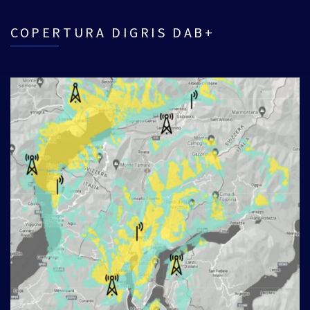
COPERTURA DIGRIS DAB+