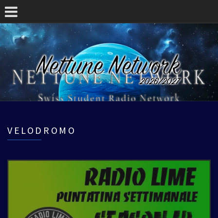
VELODROMO