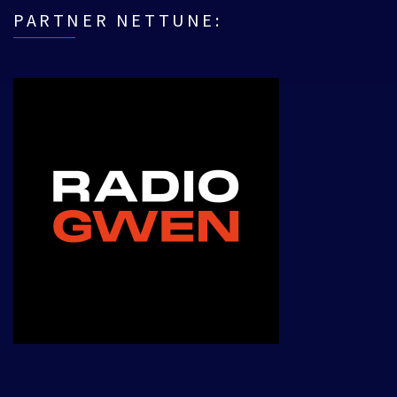
PARTNER NETTUNE: