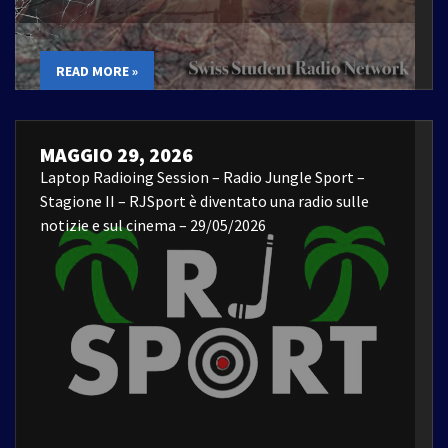
READ MORE »
MAGGIO 29, 2026
Laptop Radioing Session – Radio Jungle Sport –
Stagione II – RJSport è diventato una radio sulle
notizie e sul cinema – 29/05/2026