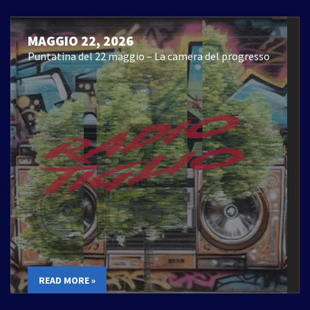
MAGGIO 22, 2026
Puntatina del 22 maggio – La camera del progresso
READ MORE »