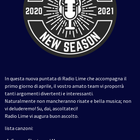
In questa nuova puntata di Radio Lime che accompagna il
primo giorno di aprile, il vostro amato team vi proporrà
tanti argomenti divertenti e interessanti.
Naturalmente non mancheranno risate e bella musica; non
vi deluderemo! Su, dai, ascoltateci!
Radio Lime vi augura buon ascolto.
lista canzoni: