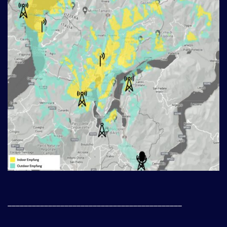
___________________________________________