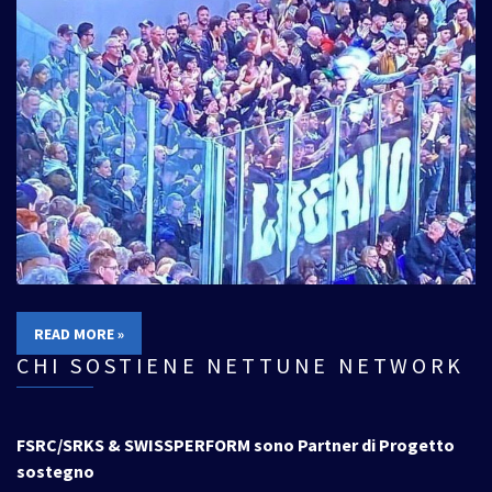
READ MORE »
CHI SOSTIENE NETTUNE NETWORK
FSRC/SRKS & SWISSPERFORM sono Partner di Progetto
sostegno