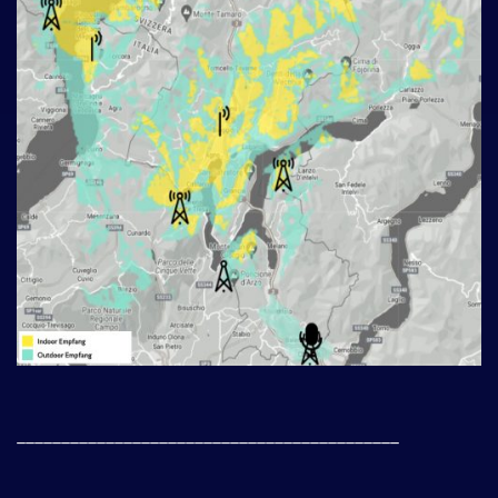
___________________________________________