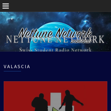
VALASCIA