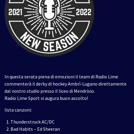
In questa serata piena di emozioni il team di Radio Lime
commenterà il derby di hockey Ambrì-Lugano direttamente
dal nostro studio presso il liceo di Mendrisio.
Radio Lime Sport vi augura buon ascolto!
lista canzoni:
Thunderstruck AC/DC
Bad Habits – Ed Sheeran