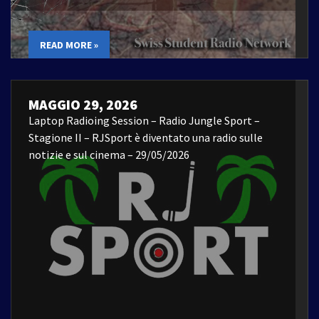
READ MORE »
MAGGIO 29, 2026
Laptop Radioing Session – Radio Jungle Sport –
Stagione II – RJSport è diventato una radio sulle
notizie e sul cinema – 29/05/2026