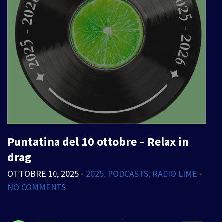
Puntatina del 10 ottobre – Relax in
drag
OTTOBRE 10, 2025
•
2025
,
PODCASTS
,
RADIO LIME
•
NO COMMENTS