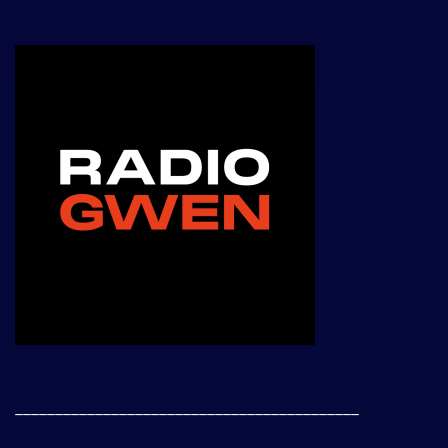
___________________________________________