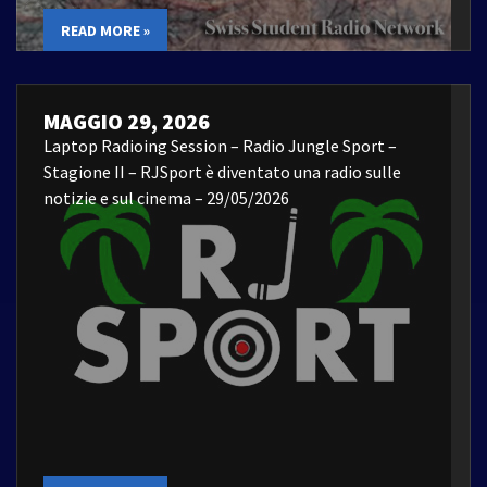
READ MORE »
MAGGIO 29, 2026
Laptop Radioing Session – Radio Jungle Sport –
Stagione II – RJSport è diventato una radio sulle
notizie e sul cinema – 29/05/2026