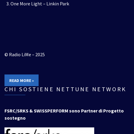
One More Light – Linkin Park
© Radio LiMe – 2025
READ MORE »
CHI SOSTIENE NETTUNE NETWORK
FSRC/SRKS & SWISSPERFORM sono Partner di Progetto
sostegno