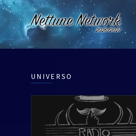
UNIVERSO