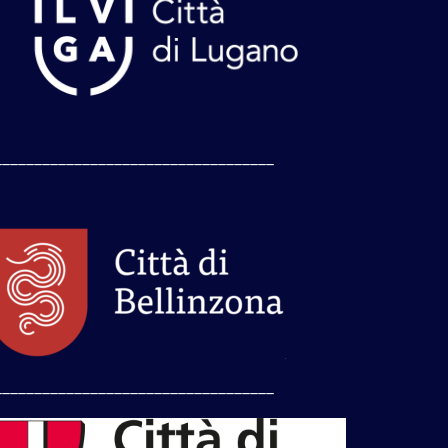
___________________________________
___________________________________