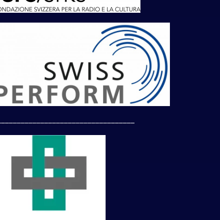
___________________________________