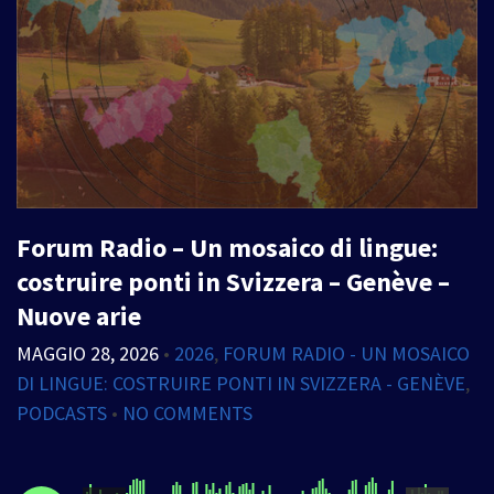
Forum Radio – Un mosaico di lingue:
costruire ponti in Svizzera – Genève –
Nuove arie
MAGGIO 28, 2026
•
2026
,
FORUM RADIO - UN MOSAICO
DI LINGUE: COSTRUIRE PONTI IN SVIZZERA - GENÈVE
,
PODCASTS
•
NO COMMENTS