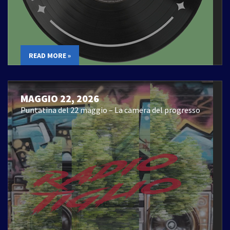
READ MORE »
MAGGIO 22, 2026
Puntatina del 22 maggio – La camera del progresso