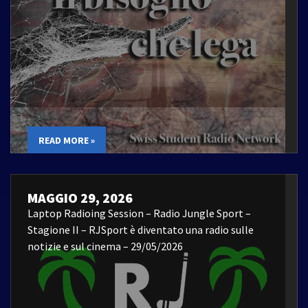
READ MORE »
MAGGIO 29, 2026
Laptop Radioing Session – Radio Jungle Sport –
Stagione II – RJSport è diventato una radio sulle
notizie e sul cinema – 29/05/2026