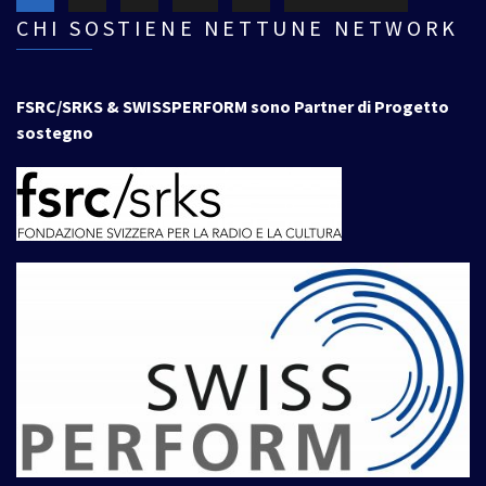
CHI SOSTIENE NETTUNE NETWORK
FSRC/SRKS & SWISSPERFORM sono Partner di Progetto
sostegno