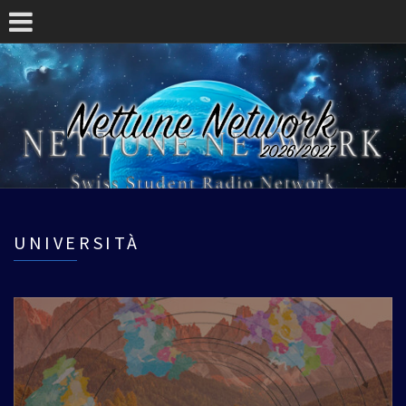
UNIVERSITÀ