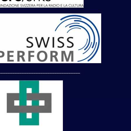
___________________________________