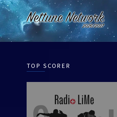
TOP SCORER