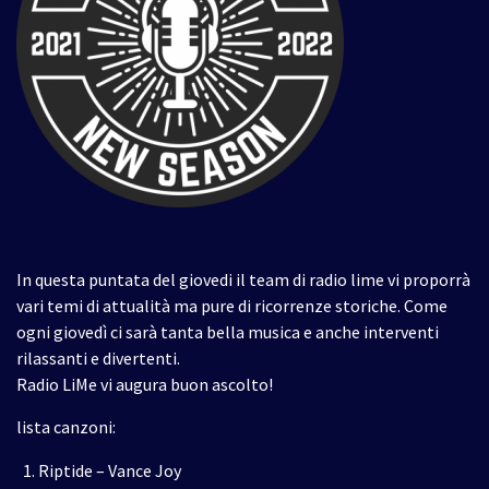
In questa puntata del giovedi il team di radio lime vi proporrà
vari temi di attualità ma pure di ricorrenze storiche. Come
ogni giovedì ci sarà tanta bella musica e anche interventi
rilassanti e divertenti.
Radio LiMe vi augura buon ascolto!
lista canzoni:
Riptide – Vance Joy