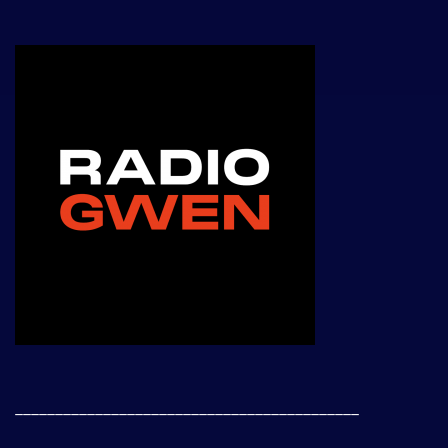
___________________________________________