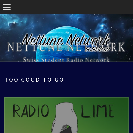
TOO GOOD TO GO