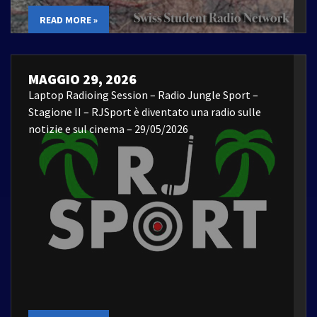
READ MORE »
MAGGIO 29, 2026
Laptop Radioing Session – Radio Jungle Sport –
Stagione II – RJSport è diventato una radio sulle
notizie e sul cinema – 29/05/2026