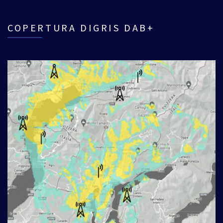
COPERTURA DIGRIS DAB+