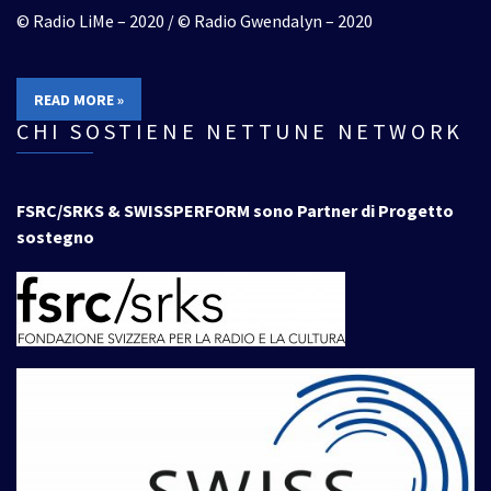
© Radio LiMe – 2020 / © Radio Gwendalyn – 2020
READ MORE »
CHI SOSTIENE NETTUNE NETWORK
FSRC/SRKS & SWISSPERFORM sono Partner di Progetto
sostegno