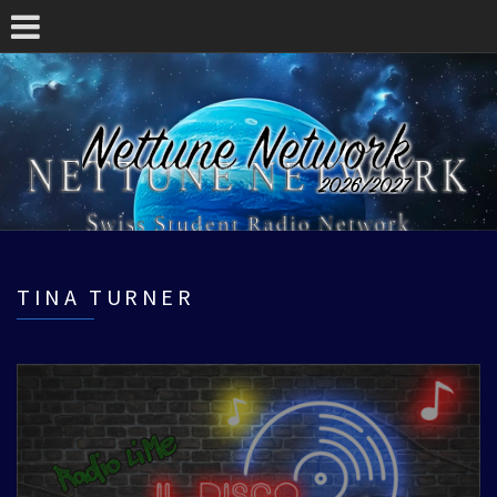
TINA TURNER