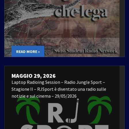
READ MORE »
MAGGIO 29, 2026
Laptop Radioing Session – Radio Jungle Sport –
Stagione II – RJSport è diventato una radio sulle
notizie e sul cinema – 29/05/2026