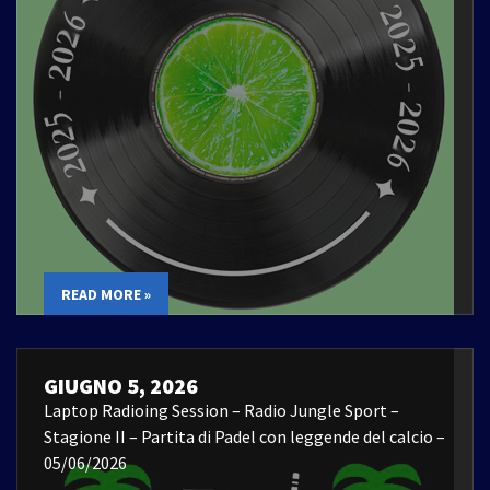
READ MORE »
GIUGNO 5, 2026
Laptop Radioing Session – Radio Jungle Sport –
Stagione II – Partita di Padel con leggende del calcio –
05/06/2026