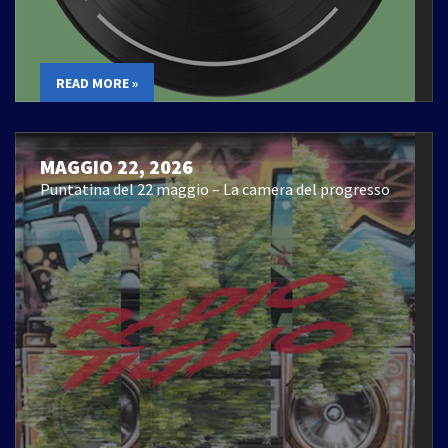
READ MORE »
MAGGIO 22, 2026
Puntatina del 22 maggio – La camera del progresso