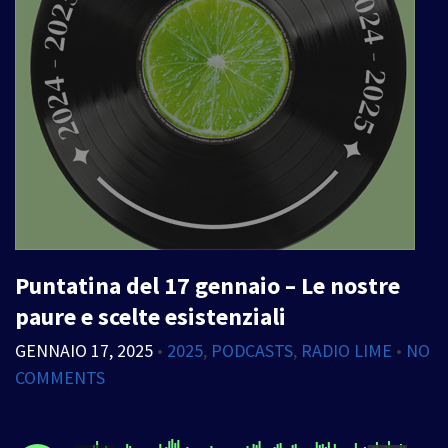
Puntatina del 17 gennaio – Le nostre
paure e scelte esistenziali
GENNAIO 17, 2025
•
2025
,
PODCASTS
,
RADIO LIME
•
NO
COMMENTS