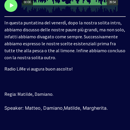
00:00
39:54
In questa puntatina del venerdì, dopo la nostra solita intro,
abbiamo discusso delle nostre paure più grandi, ma non solo,
infatti abbiamo divagato come sempre. Successivamente
abbiamo espresso le nostre scelte esistenziali prima fra
tutte the alla pesca o the al limone. Infine abbiamo concluso
con la nostra solita outro.
Radio LiMe vi augura buon ascolto!
Regia: Matilde, Damiano.
Speaker:
Matteo, Damiano,Matilde, Margherita
.