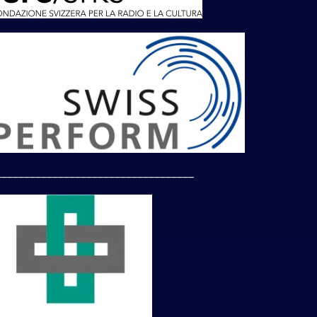
___________________________________