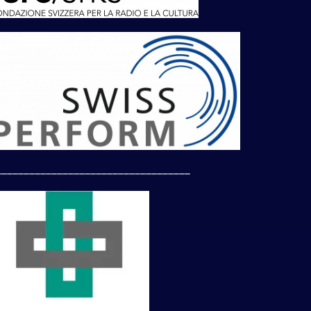
___________________________________