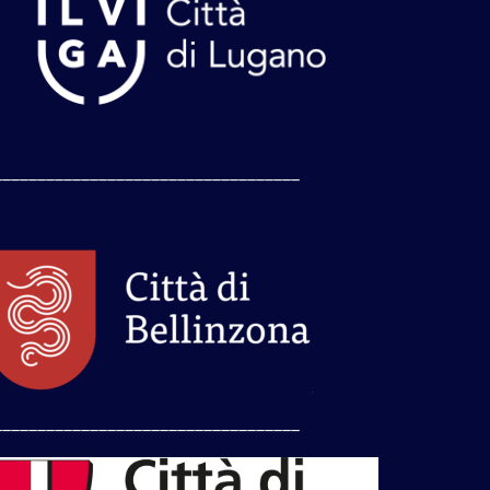
___________________________________
___________________________________