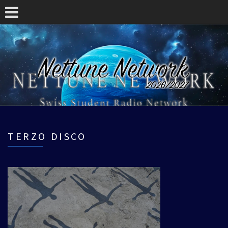
TERZO DISCO