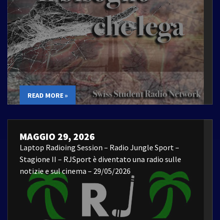
READ MORE »
MAGGIO 29, 2026
Laptop Radioing Session – Radio Jungle Sport –
Stagione II – RJSport è diventato una radio sulle
notizie e sul cinema – 29/05/2026