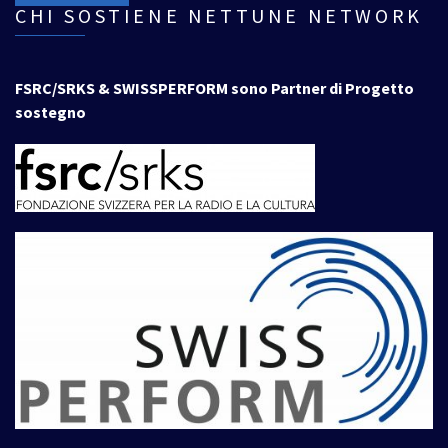
CHI SOSTIENE NETTUNE NETWORK
FSRC/SRKS & SWISSPERFORM sono Partner di Progetto
sostegno