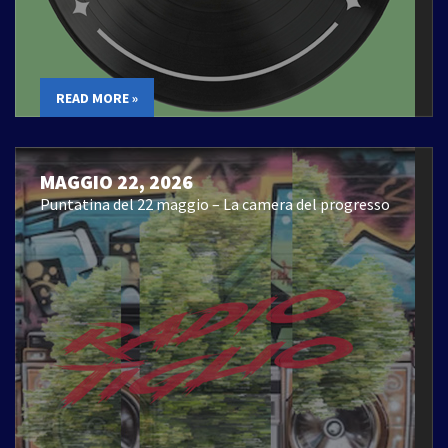
READ MORE »
MAGGIO 22, 2026
Puntatina del 22 maggio – La camera del progresso