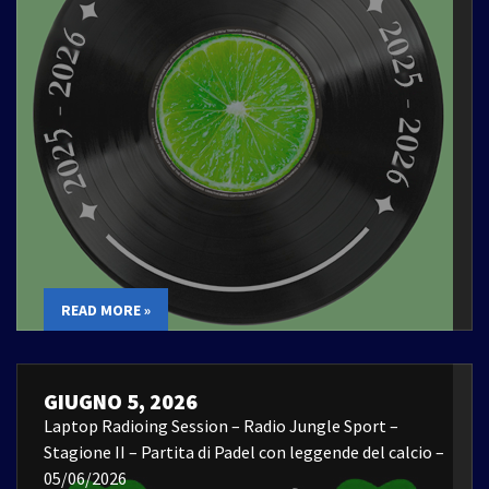
READ MORE »
GIUGNO 5, 2026
Laptop Radioing Session – Radio Jungle Sport –
Stagione II – Partita di Padel con leggende del calcio –
05/06/2026